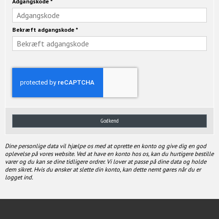
Adgangskode
*
Bekræft adgangskode
*
Godkend
Dine personlige data vil hjælpe os med at oprette en konto og give dig en god
oplevelse på vores website. Ved at have en konto hos os, kan du hurtigere bestille
varer og du kan se dine tidligere ordrer. Vi lover at passe på dine data og holde
dem sikret. Hvis du ønsker at slette din konto, kan dette nemt gøres når du er
logget ind.