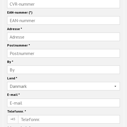
EAN-nummer
(*)
Adresse
*
Postnummer
*
By
*
Land
*
E-mail
*
Telefonnr.
*
+45