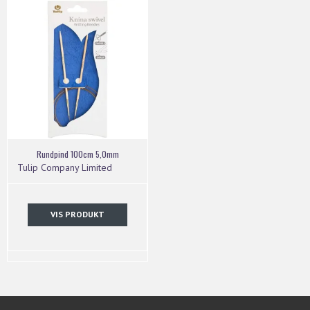
Rundpind 100cm 5,0mm
Tulip Company Limited
VIS PRODUKT