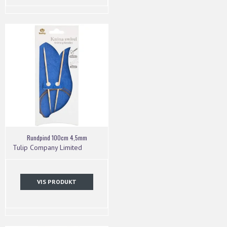
Rundpind 100cm 4,5mm
Tulip Company Limited
VIS PRODUKT