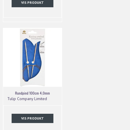
VIS PRODUKT
Rundpind 100cm 4,0mm
Tulip Company Limited
VIS PRODUKT