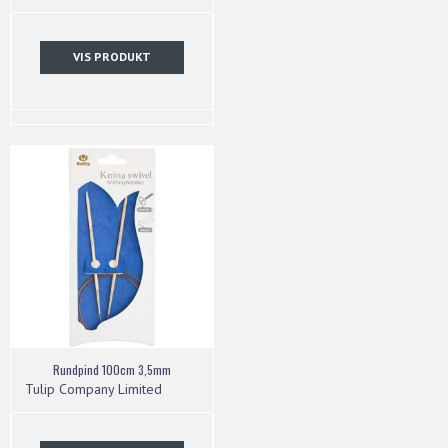
VIS PRODUKT
Rundpind 100cm 3,5mm
Tulip Company Limited