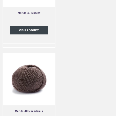
Merida 47 Muscat
VIS PRODUKT
Merida 48 Macadamia