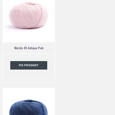
Merida 40 Antique Pink
VIS PRODUKT