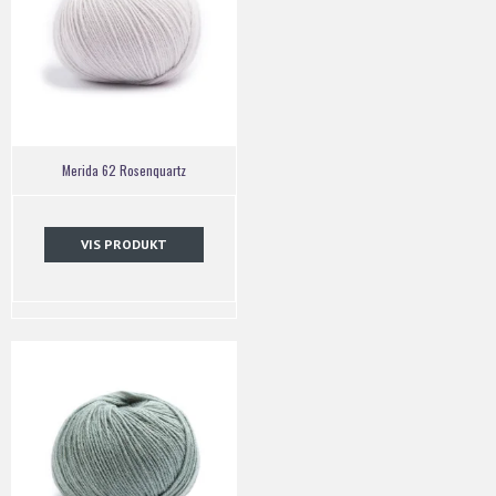
Merida 62 Rosenquartz
VIS PRODUKT