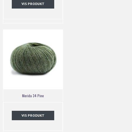
VIS PRODUKT
Merida 34 Pine
VIS PRODUKT