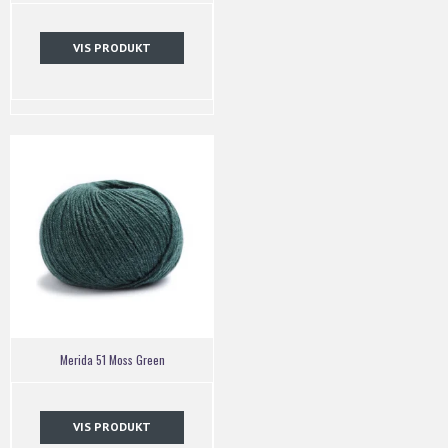
VIS PRODUKT
Merida 51 Moss Green
VIS PRODUKT