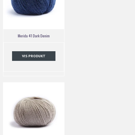
Merida 41 Dark Denim
VIS PRODUKT