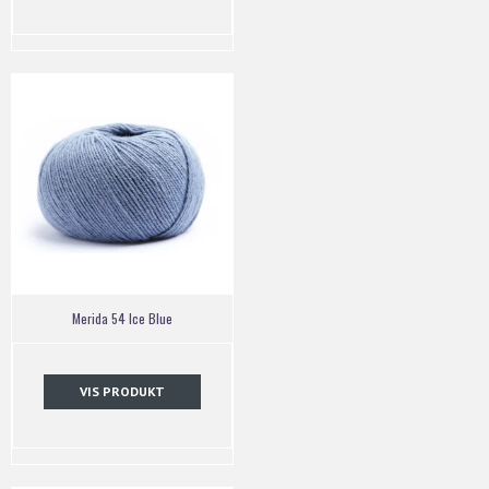
Merida 54 Ice Blue
VIS PRODUKT