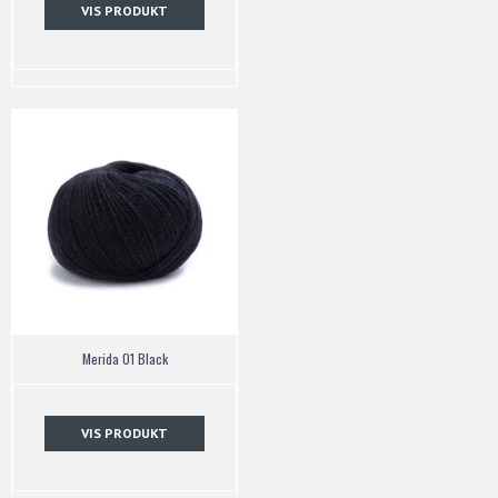
VIS PRODUKT
Merida 01 Black
VIS PRODUKT