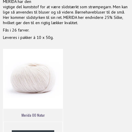
MERIDA har den
vigtige del kunststof for at være slidstærkt som strømpegarn. Men kan
lige så anvendes til bluser og så videre. Børnehavebluser til de små.
Her kommer slidstyrken til sin ret. MERIDA her endvidere 25% Silke,
hvilket gør den til en rigtig lækker kvalitet.
Fås i 26 farver.
Leveres i pakker á 10 x 50g.
Merida 00 Natur