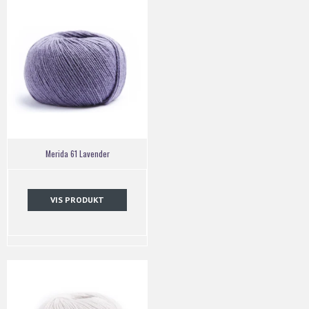
Merida 61 Lavender
VIS PRODUKT