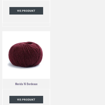
VIS PRODUKT
Merida 16 Bordeaux
VIS PRODUKT