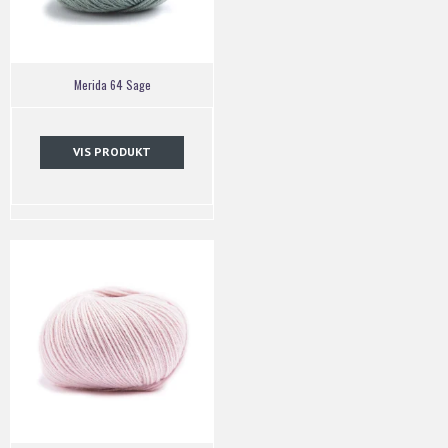
Merida 64 Sage
VIS PRODUKT