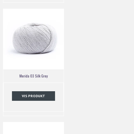
Merida 03 Silk Grey
VIS PRODUKT