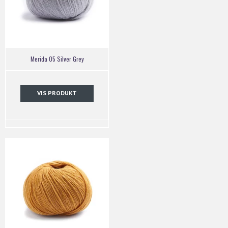
Merida 05 Silver Grey
VIS PRODUKT