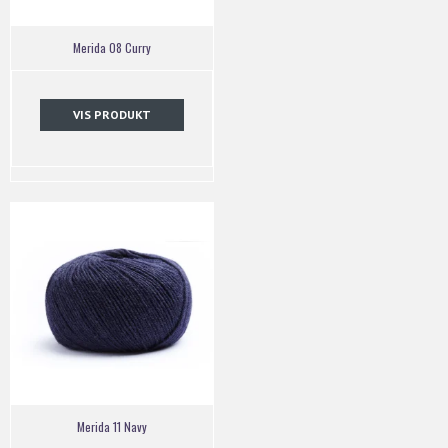
Merida 08 Curry
VIS PRODUKT
Merida 11 Navy