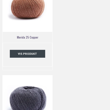
Merida 25 Copper
VIS PRODUKT