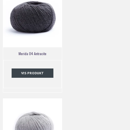
Merida 04 Antracite
VIS PRODUKT