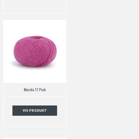
Merida 17 Pink
VIS PRODUKT