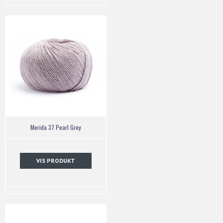
Merida 37 Pearl Grey
VIS PRODUKT