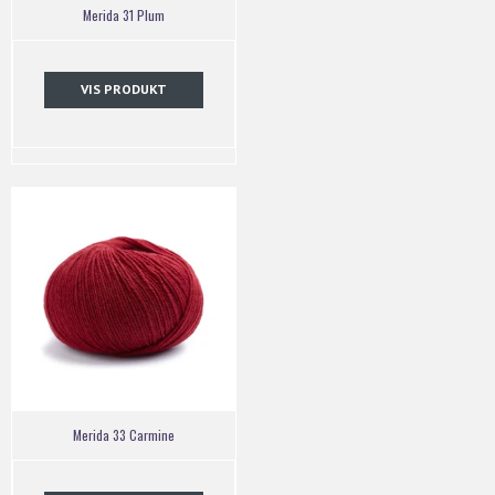
Merida 31 Plum
VIS PRODUKT
Merida 33 Carmine