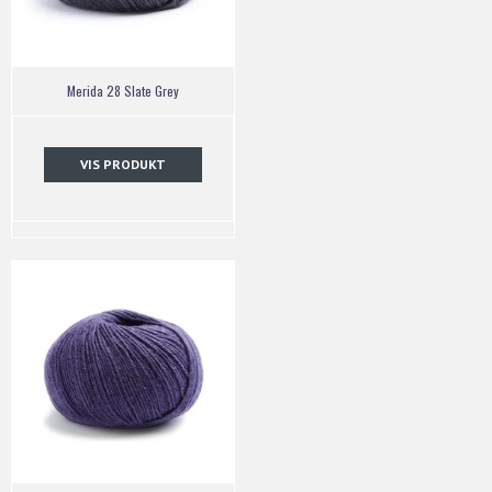
Merida 28 Slate Grey
VIS PRODUKT