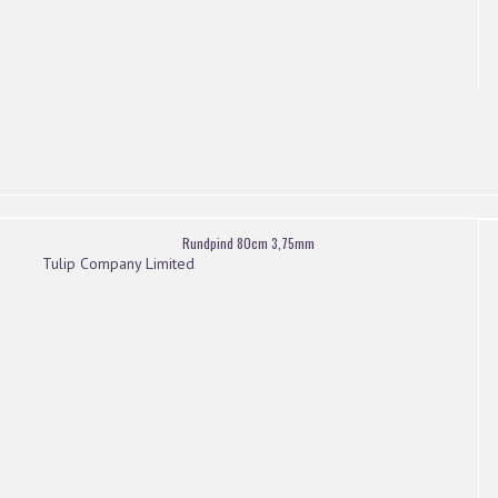
Rundpind 80cm 3,75mm
Tulip Company Limited