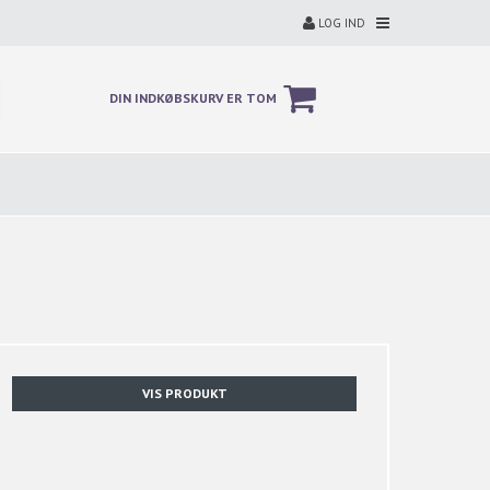
LOG IND
DIN INDKØBSKURV ER TOM
VIS PRODUKT