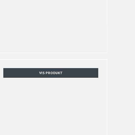
VIS PRODUKT