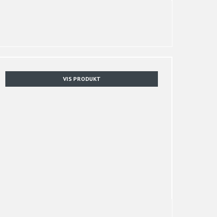
VIS PRODUKT