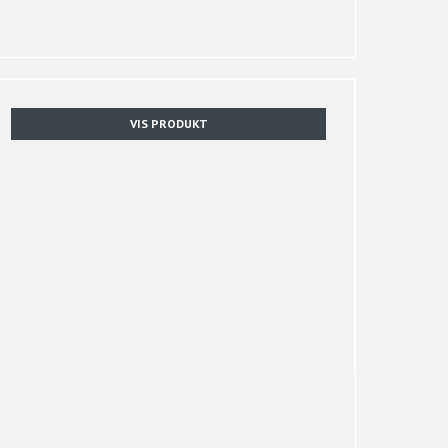
VIS PRODUKT