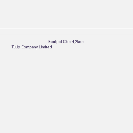
Rundpind 80cm 4,25mm
Tulip Company Limited