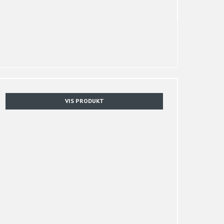
VIS PRODUKT