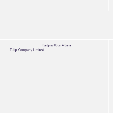
Rundpind 80cm 4,0mm
Tulip Company Limited