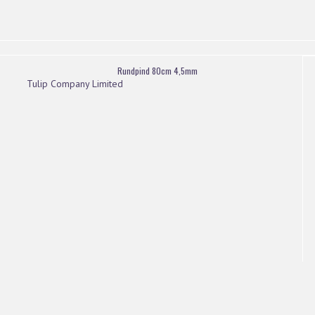
Rundpind 80cm 4,5mm
Tulip Company Limited