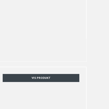
VIS PRODUKT