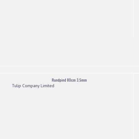
Rundpind 80cm 3,5mm
Tulip Company Limited