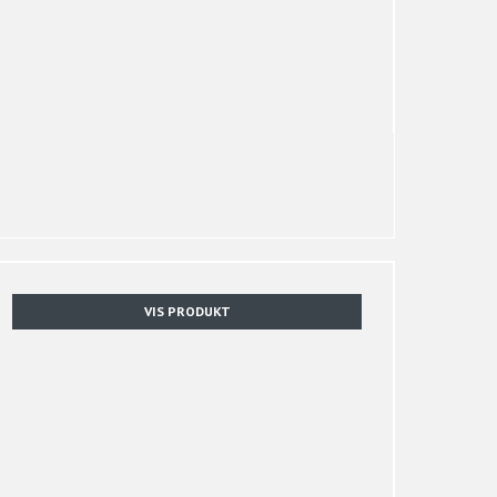
VIS PRODUKT