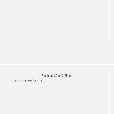
Rundpind 80cm 3,25mm
Tulip Company Limited