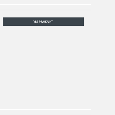
VIS PRODUKT