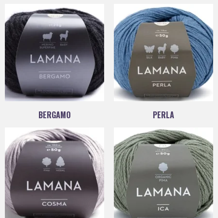
BERGAMO
PERLA