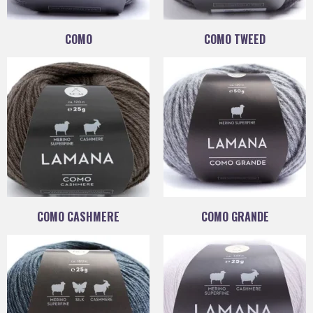
COMO
COMO TWEED
COMO CASHMERE
COMO GRANDE