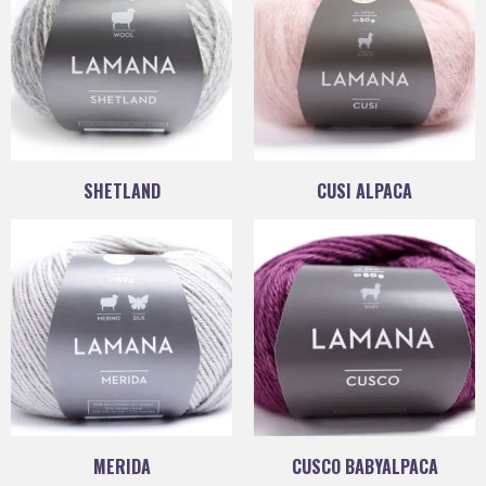
SHETLAND
CUSI ALPACA
MERIDA
CUSCO BABYALPACA