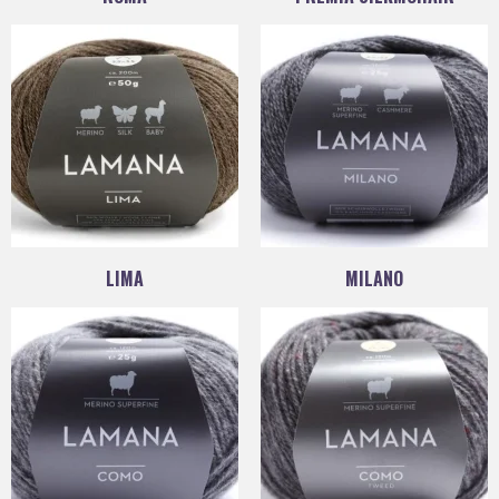
LIMA
MILANO