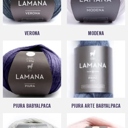
VERONA
MODENA
PIURA BABYALPACA
PIURA ARTE BABYALPACA