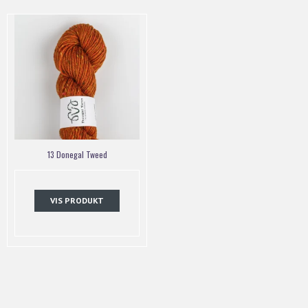
13 Donegal Tweed
VIS PRODUKT