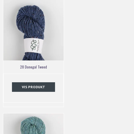
28 Donegal Tweed
VIS PRODUKT