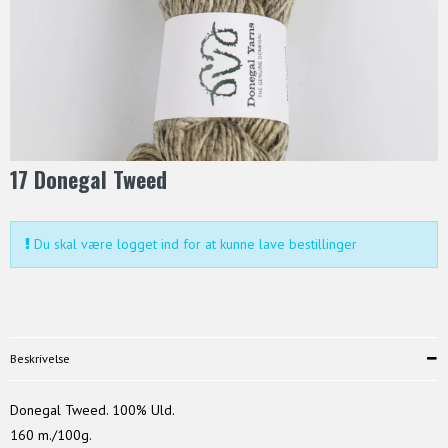
17 Donegal Tweed
Du skal være logget ind for at kunne lave bestillinger
Beskrivelse
Donegal Tweed. 100% Uld.
160 m./100g.