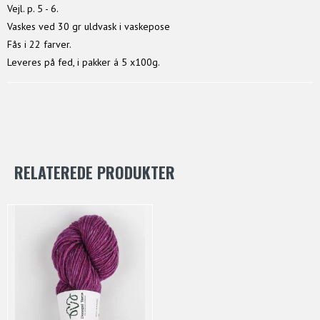
Vejl. p. 5 - 6.
Vaskes ved 30 gr uldvask i vaskepose
Fås i 22 farver.
Leveres på fed, i pakker á 5 x100g.
RELATEREDE PRODUKTER