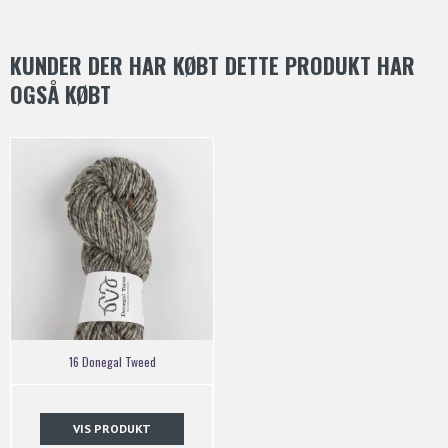
KUNDER DER HAR KØBT DETTE PRODUKT HAR
OGSÅ KØBT
16 Donegal Tweed
VIS PRODUKT