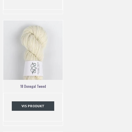
18 Donegal Tweed
VIS PRODUKT