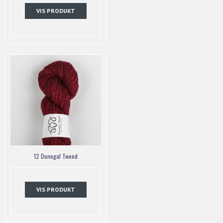
VIS PRODUKT
12 Donegal Tweed
VIS PRODUKT