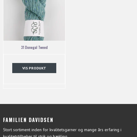
31 Donegal Tweed
VIS PRODUKT
FAMILIEN DAVIDSEN
Stort sortiment inden for kvalitetsgarner og mange års erfaring i
kvalitetstilbehør til strik og hækling