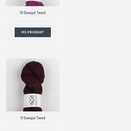
10 Donegal Tweed
VIS PRODUKT
11 Donegal Tweed