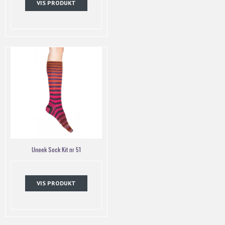
VIS PRODUKT
Uneek Sock Kit nr 51
VIS PRODUKT