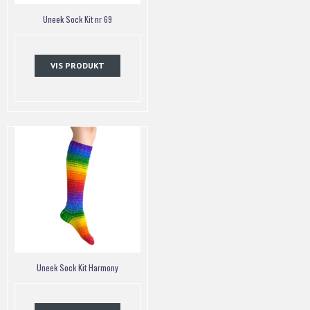
Uneek Sock Kit nr 69
VIS PRODUKT
Uneek Sock Kit Harmony