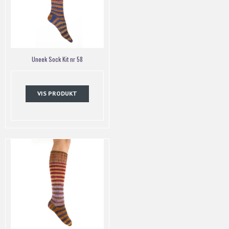
Uneek Sock Kit nr 58
VIS PRODUKT