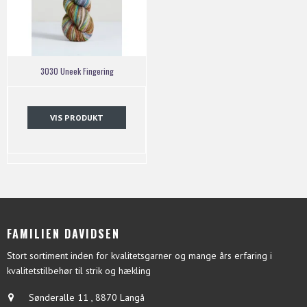
3030 Uneek Fingering
VIS PRODUKT
FAMILIEN DAVIDSEN
Stort sortiment inden for kvalitetsgarner og mange års erfaring i
kvalitetstilbehør til strik og hækling
Sønderalle 11
,
8870 Langå