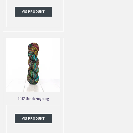
VIS PRODUKT
3012 Uneek Fingering
VIS PRODUKT