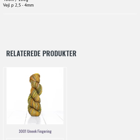
Vejl p 2,5 - 4mm
RELATEREDE PRODUKTER
3001 Uneek Fingering