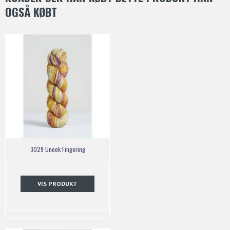
OGSÅ KØBT
3029 Uneek Fingering
VIS PRODUKT