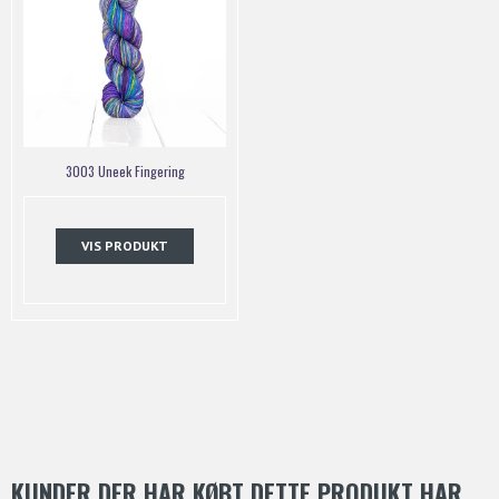
3003 Uneek Fingering
VIS PRODUKT
KUNDER DER HAR KØBT DETTE PRODUKT HAR