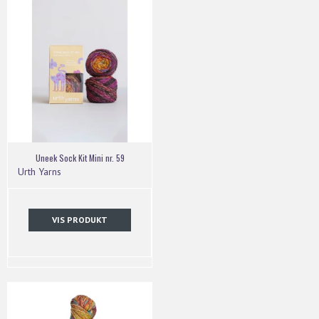
Uneek Sock Kit Mini nr. 59
Urth Yarns
VIS PRODUKT