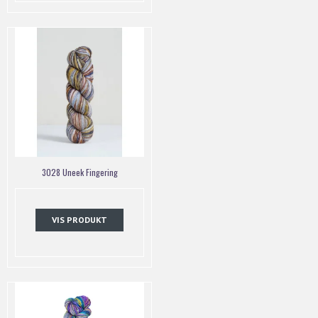
3028 Uneek Fingering
VIS PRODUKT