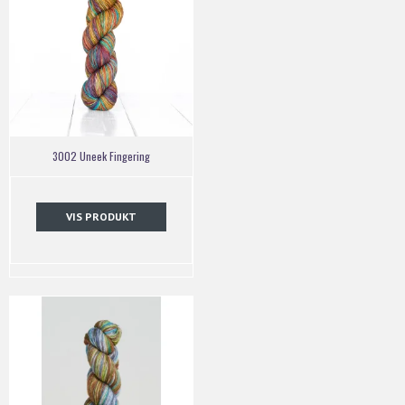
3002 Uneek Fingering
VIS PRODUKT