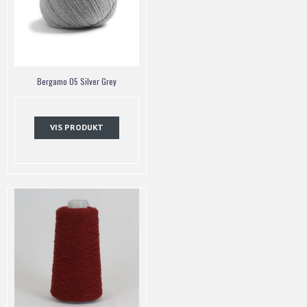
Bergamo 05 Silver Grey
VIS PRODUKT