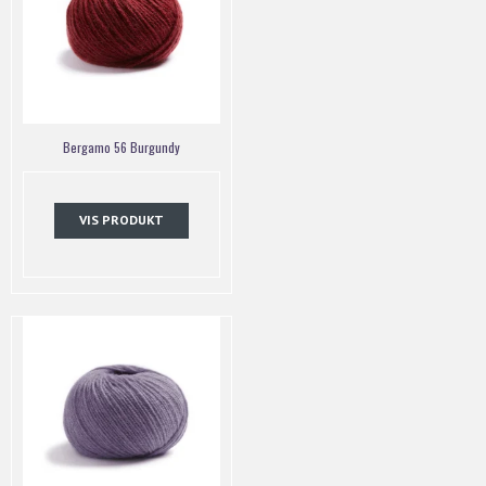
Bergamo 56 Burgundy
VIS PRODUKT