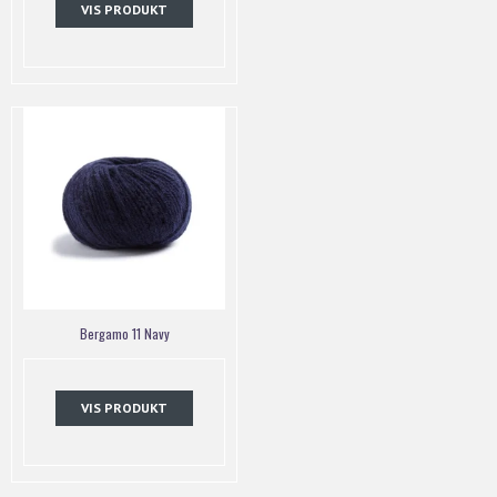
VIS PRODUKT
Bergamo 11 Navy
VIS PRODUKT