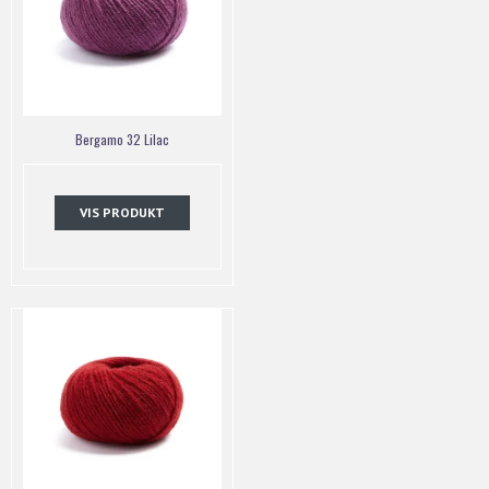
Bergamo 32 Lilac
VIS PRODUKT