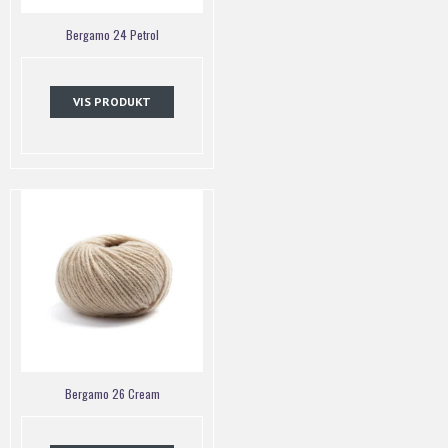
Bergamo 24 Petrol
VIS PRODUKT
Bergamo 26 Cream