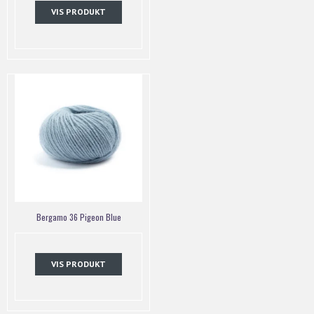
VIS PRODUKT
Bergamo 36 Pigeon Blue
VIS PRODUKT