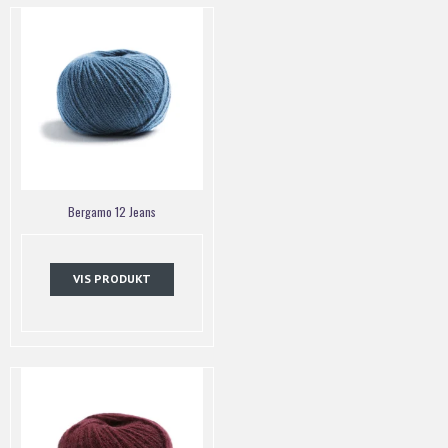
Bergamo 12 Jeans
VIS PRODUKT