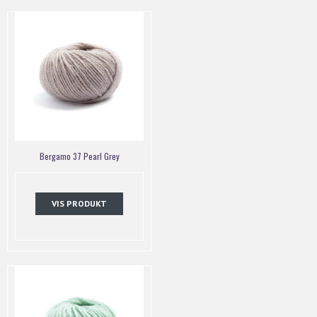
Bergamo 37 Pearl Grey
VIS PRODUKT