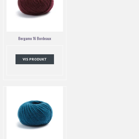
Bergamo 16 Bordeaux
VIS PRODUKT