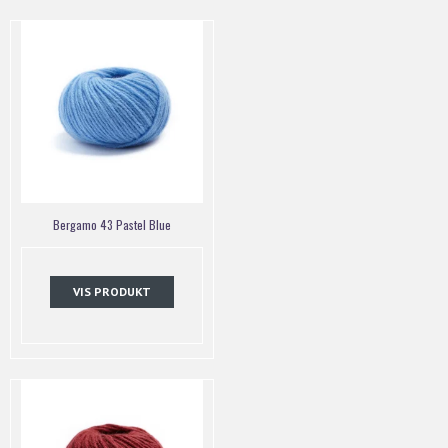
Bergamo 43 Pastel Blue
VIS PRODUKT