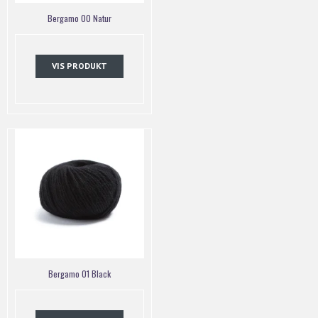
Bergamo 00 Natur
VIS PRODUKT
Bergamo 01 Black