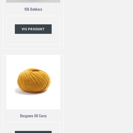
106 Bokhara
VIS PRODUKT
Bergamo 08 Curry