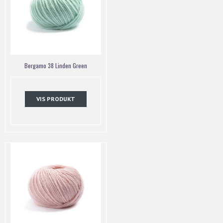
Bergamo 38 Linden Green
VIS PRODUKT