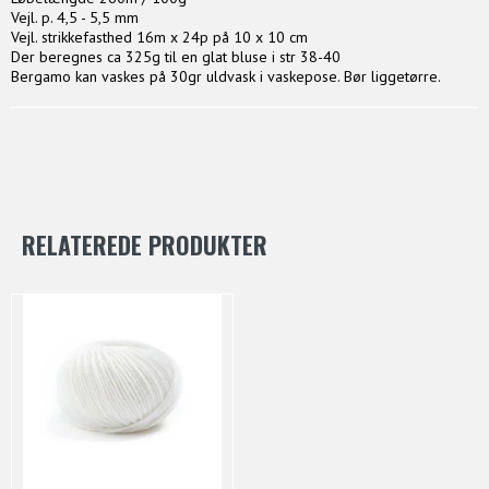
Vejl. p. 4,5 - 5,5 mm
Vejl. strikkefasthed 16m x 24p på 10 x 10 cm
Der beregnes ca 325g til en glat bluse i str 38-40
Bergamo kan vaskes på 30gr uldvask i vaskepose. Bør liggetørre.
RELATEREDE PRODUKTER