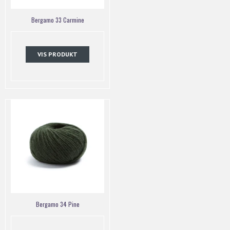
Bergamo 33 Carmine
VIS PRODUKT
Bergamo 34 Pine