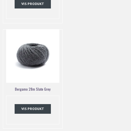
VIS PRODUKT
Bergamo 28m Slate Grey
VIS PRODUKT