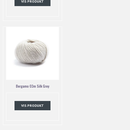
VIS PRODUKT
Bergamo 03m Silk Grey
VIS PRODUKT