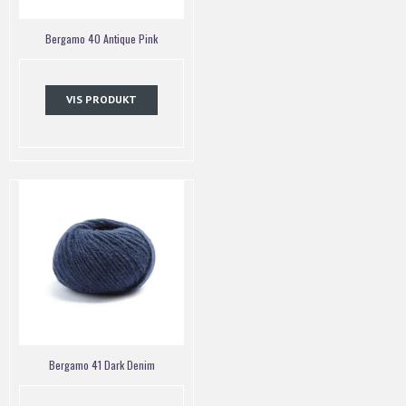
Bergamo 40 Antique Pink
VIS PRODUKT
Bergamo 41 Dark Denim