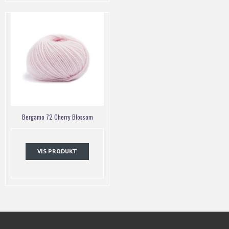
Bergamo 72 Cherry Blossom
VIS PRODUKT