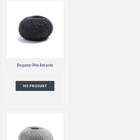
Bergamo 04m Antracite
VIS PRODUKT