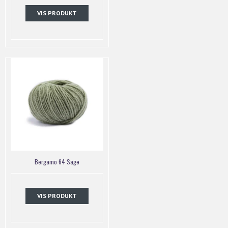
VIS PRODUKT
Bergamo 64 Sage
VIS PRODUKT