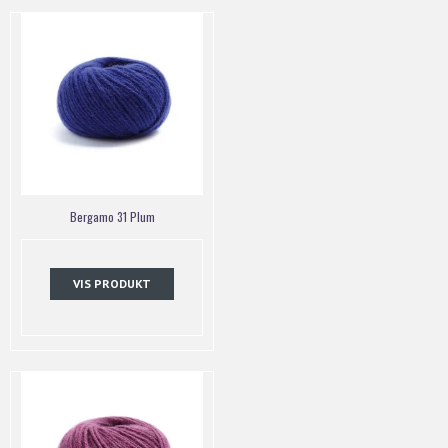
Bergamo 31 Plum
VIS PRODUKT