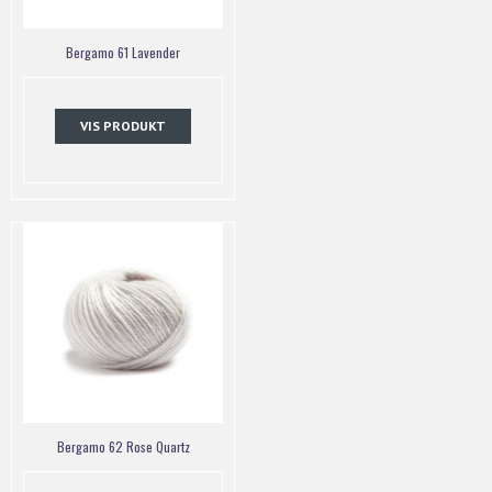
Bergamo 61 Lavender
VIS PRODUKT
Bergamo 62 Rose Quartz