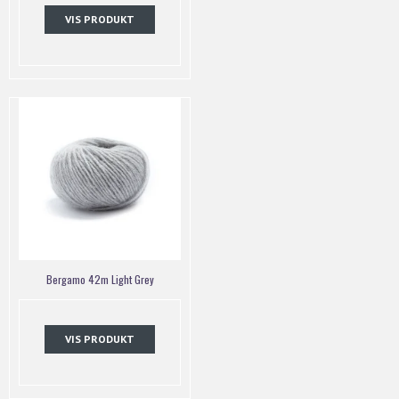
VIS PRODUKT
Bergamo 42m Light Grey
VIS PRODUKT