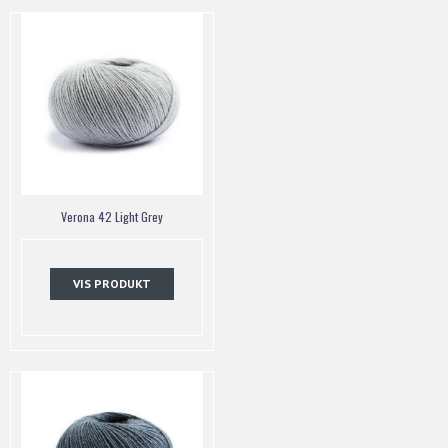
Verona 42 Light Grey
VIS PRODUKT