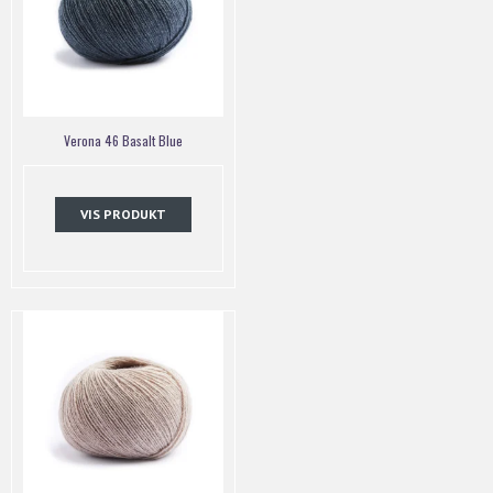
Verona 46 Basalt Blue
VIS PRODUKT