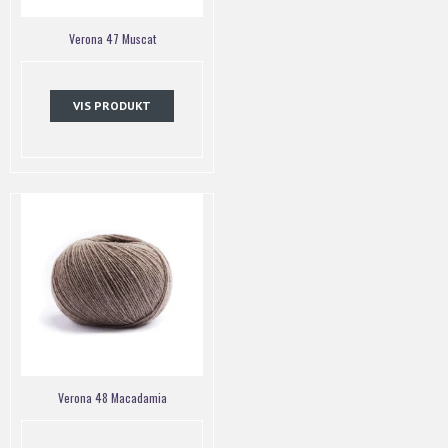
Verona 47 Muscat
VIS PRODUKT
Verona 48 Macadamia