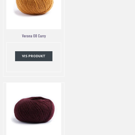
Verona 08 Curry
VIS PRODUKT