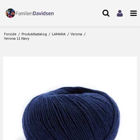
Forside
/
Produktkatalog
/
LAMANA
/
Verona
/
Verona 11 Navy