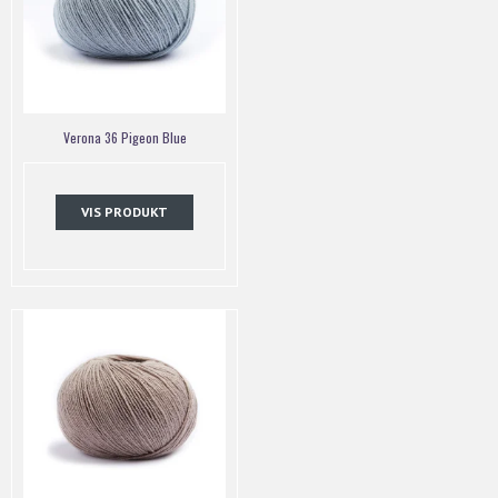
Verona 36 Pigeon Blue
VIS PRODUKT