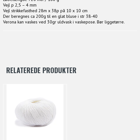
Vejl p 2,5 – 4 mm
Vejl strikkefasthed 28m x 38p på 10 x 10 cm
Der beregnes ca 200g til en glat bluse i str 38-40
Verona kan vaskes ved 30gr uldvask i vaskepose. Bør liggetørre.
RELATEREDE PRODUKTER