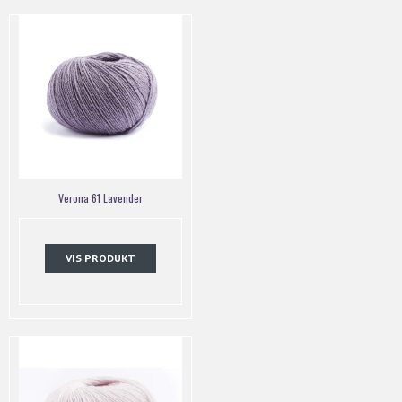
Verona 61 Lavender
VIS PRODUKT