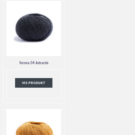
Verona 04 Antracite
VIS PRODUKT