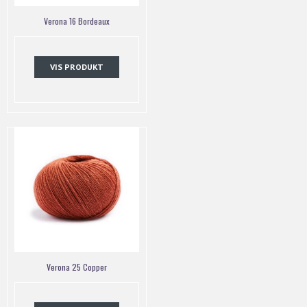
Verona 16 Bordeaux
VIS PRODUKT
Verona 25 Copper