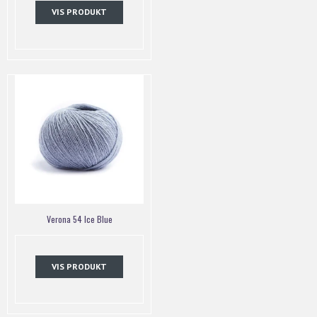
VIS PRODUKT
Verona 54 Ice Blue
VIS PRODUKT