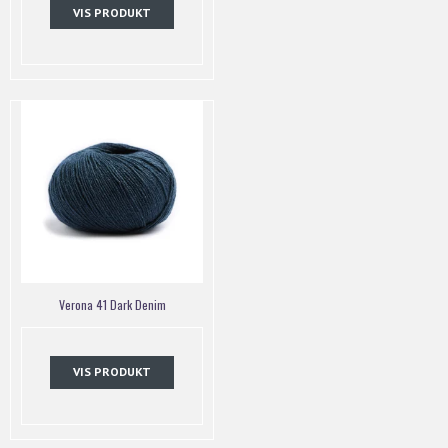
VIS PRODUKT
Verona 41 Dark Denim
VIS PRODUKT