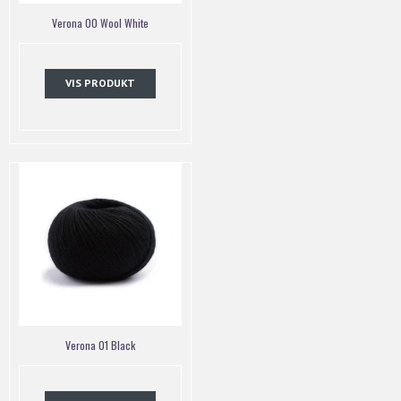
Verona 00 Wool White
VIS PRODUKT
Verona 01 Black