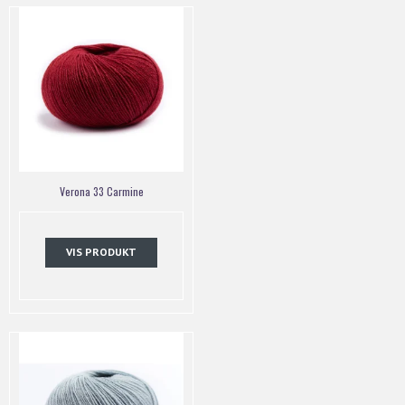
Verona 33 Carmine
VIS PRODUKT