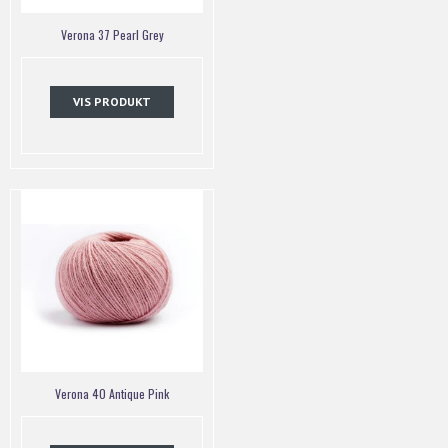
Verona 37 Pearl Grey
VIS PRODUKT
Verona 40 Antique Pink