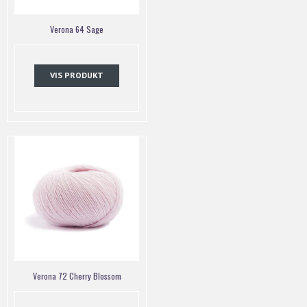
Verona 64 Sage
VIS PRODUKT
Verona 72 Cherry Blossom