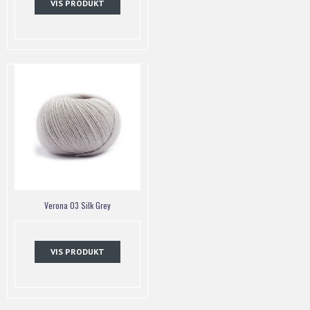
VIS PRODUKT
Verona 03 Silk Grey
VIS PRODUKT