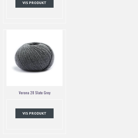
VIS PRODUKT
Verona 28 Slate Grey
VIS PRODUKT