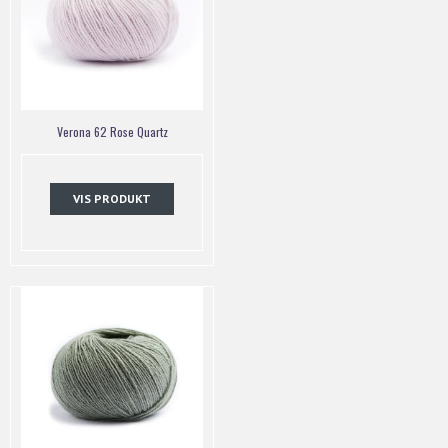
Verona 62 Rose Quartz
VIS PRODUKT