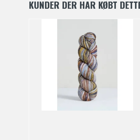
KUNDER DER HAR KØBT DETT