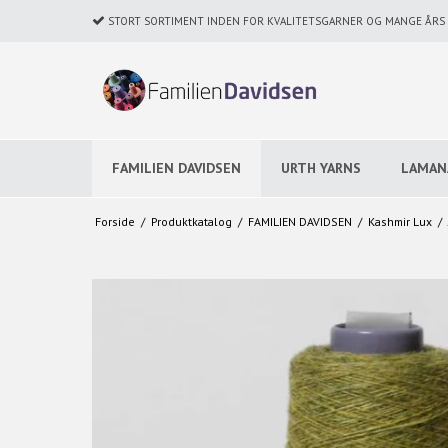
STORT SORTIMENT INDEN FOR KVALITETSGARNER OG MANGE ÅRS E
FAMILIEN DAVIDSEN
URTH YARNS
LAMAN
Forside
/
Produktkatalog
/
FAMILIEN DAVIDSEN
/
Kashmir Lux
/