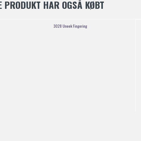
E PRODUKT HAR OGSÅ KØBT
3028 Uneek Fingering