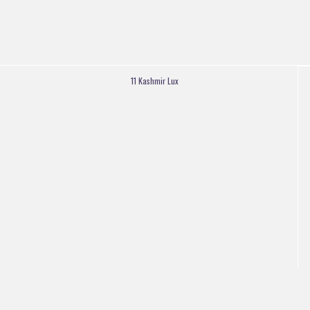
11 Kashmir Lux