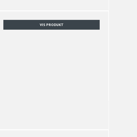
VIS PRODUKT