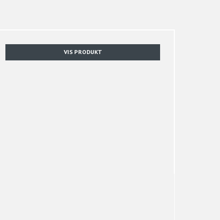
VIS PRODUKT