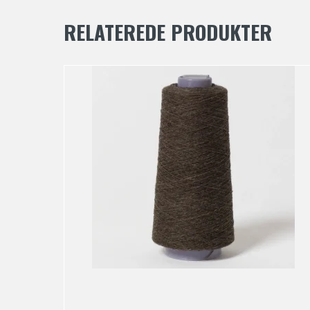
RELATEREDE PRODUKTER