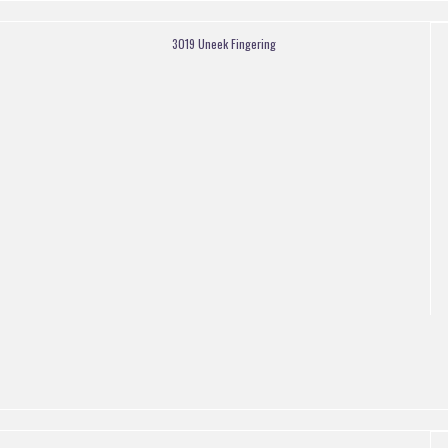
3019 Uneek Fingering