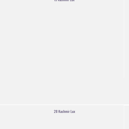
28 Kashmir Lux