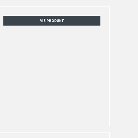
VIS PRODUKT