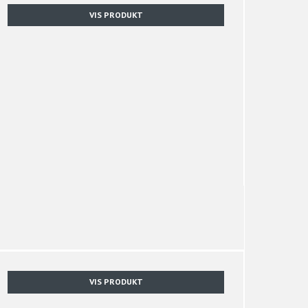
VIS PRODUKT
VIS PRODUKT