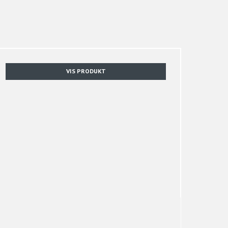
VIS PRODUKT