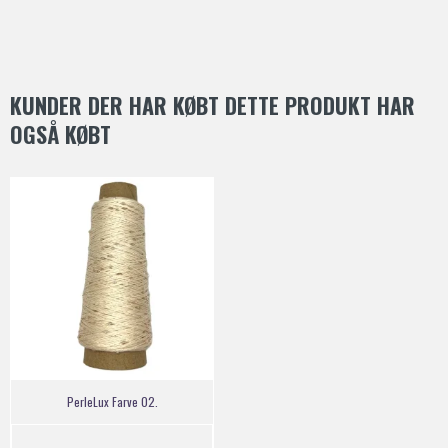
KUNDER DER HAR KØBT DETTE PRODUKT HAR
OGSÅ KØBT
PerleLux Farve 02.