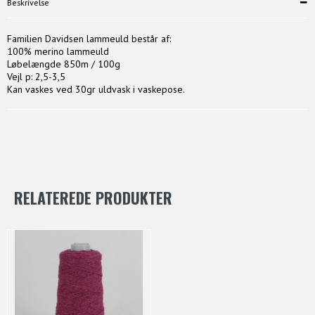
Beskrivelse
Familien Davidsen lammeuld består af:
100% merino lammeuld
Løbelængde 850m / 100g
Vejl p: 2,5-3,5
Kan vaskes ved 30gr uldvask i vaskepose.
RELATEREDE PRODUKTER