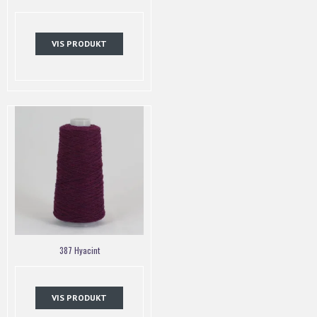
VIS PRODUKT
387 Hyacint
VIS PRODUKT