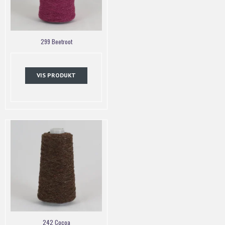
299 Beetroot
VIS PRODUKT
242 Cocoa