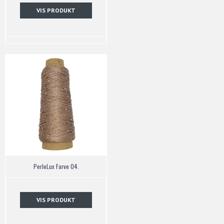
VIS PRODUKT
PerleLux Farve 04.
VIS PRODUKT