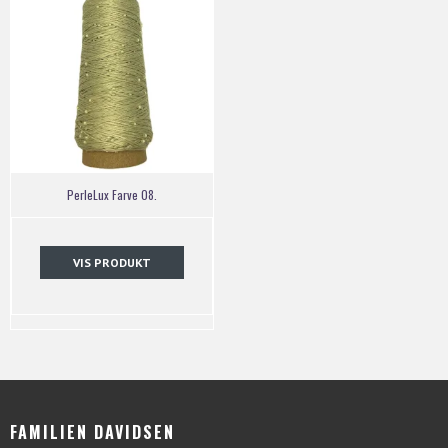
PerleLux Farve 08.
VIS PRODUKT
FAMILIEN DAVIDSEN