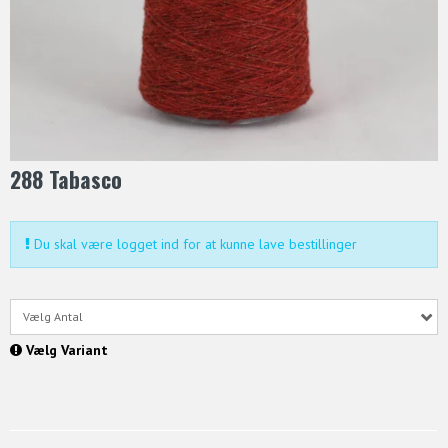
288 Tabasco
Du skal være logget ind for at kunne lave bestillinger
Vælg Antal
Vælg Variant