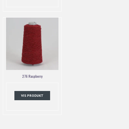
276 Raspberry
VIS PRODUKT