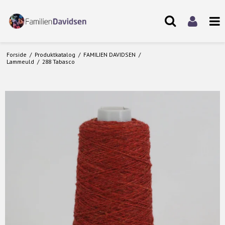
Forside
/
Produktkatalog
/
FAMILIEN DAVIDSEN
/
Lammeuld
/
288 Tabasco