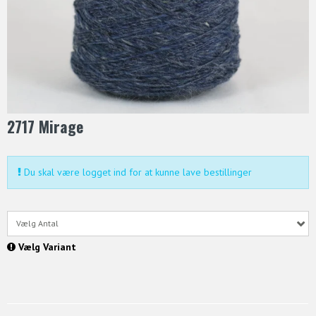
2717 Mirage
Du skal være logget ind for at kunne lave bestillinger
Vælg Antal
Vælg Variant