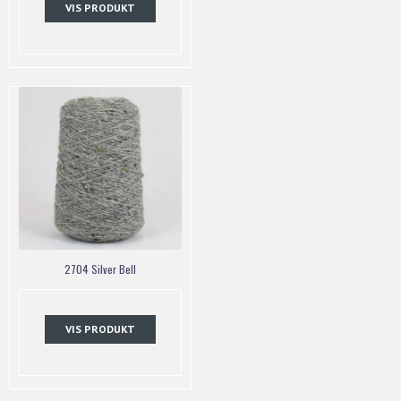
VIS PRODUKT
2704 Silver Bell
VIS PRODUKT