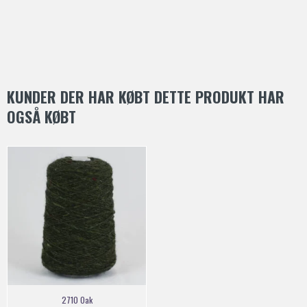
KUNDER DER HAR KØBT DETTE PRODUKT HAR
OGSÅ KØBT
2710 Oak