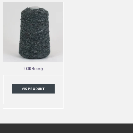
2736 Honesty
VIS PRODUKT