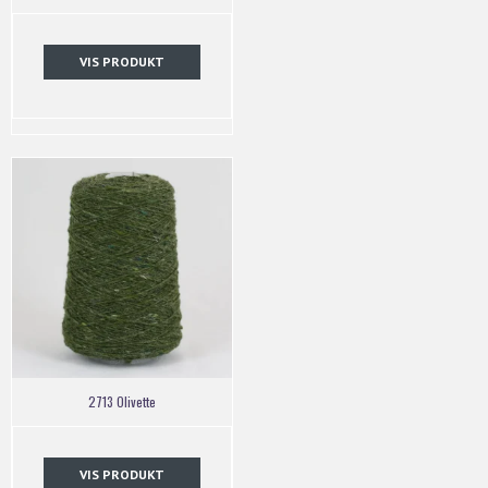
VIS PRODUKT
2713 Olivette
VIS PRODUKT