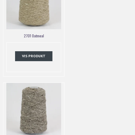
2701 Oatmeal
VIS PRODUKT