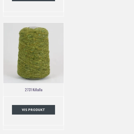
2731 Killalla
VIS PRODUKT