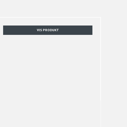
VIS PRODUKT