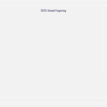
3025 Uneek Fingering