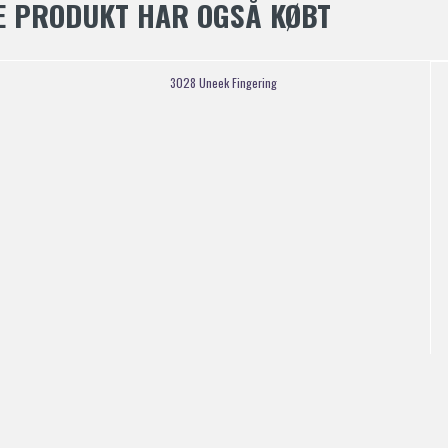
E PRODUKT HAR OGSÅ KØBT
3028 Uneek Fingering