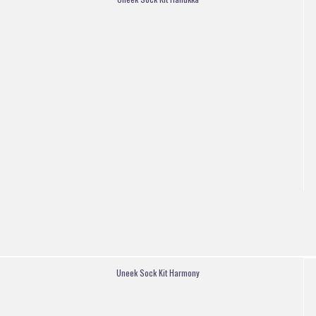
Uneek Sock Kit Harmony