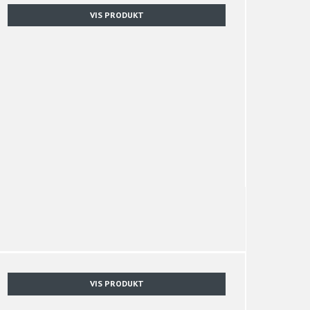
VIS PRODUKT
VIS PRODUKT