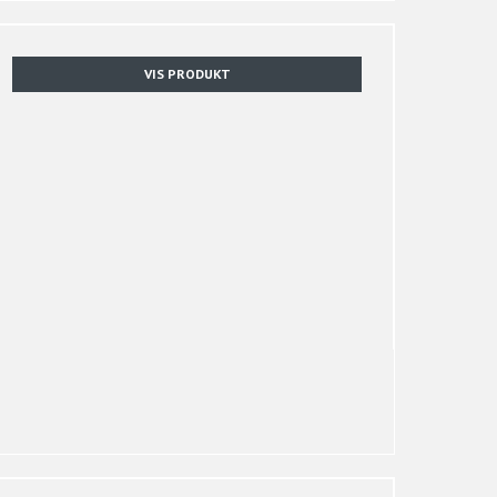
VIS PRODUKT