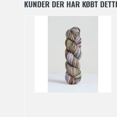
KUNDER DER HAR KØBT DETT