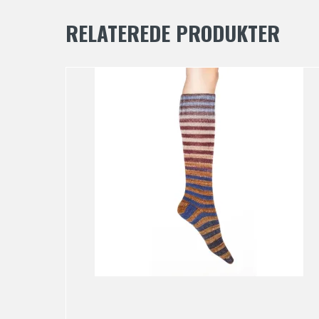
RELATEREDE PRODUKTER