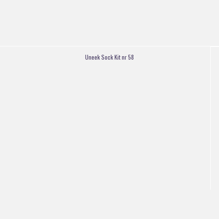
Uneek Sock Kit nr 58