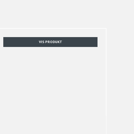
VIS PRODUKT