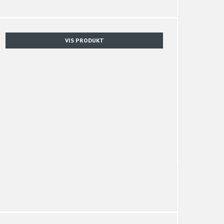
VIS PRODUKT