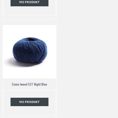
VIS PRODUKT
Como tweed 53T Night Blue
VIS PRODUKT