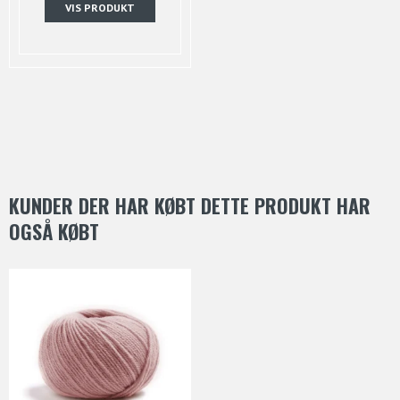
VIS PRODUKT
KUNDER DER HAR KØBT DETTE PRODUKT HAR
OGSÅ KØBT