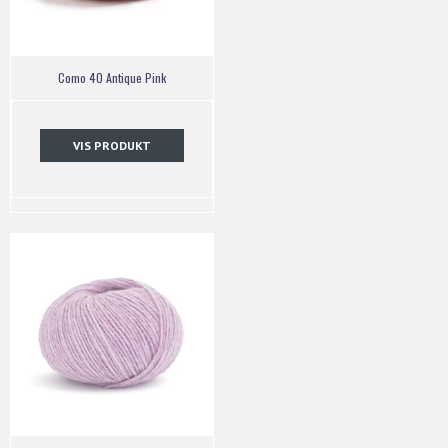
Como 40 Antique Pink
VIS PRODUKT