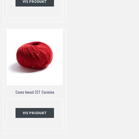
VIS PRODUKT
Como tweed 33T Carmine
VIS PRODUKT