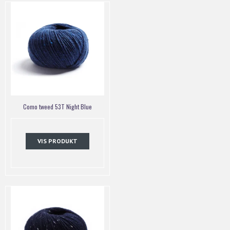
Como tweed 53T Night Blue
VIS PRODUKT