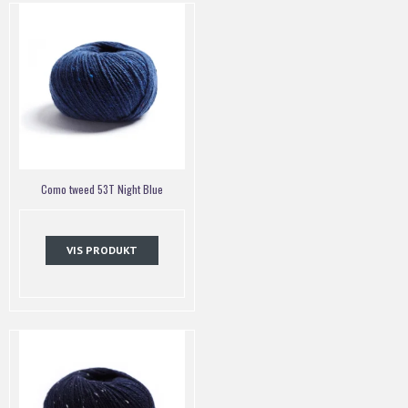
Como tweed 53T Night Blue
VIS PRODUKT