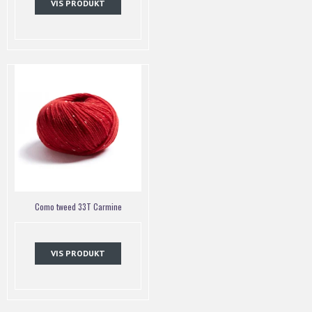
VIS PRODUKT
Como tweed 33T Carmine
VIS PRODUKT