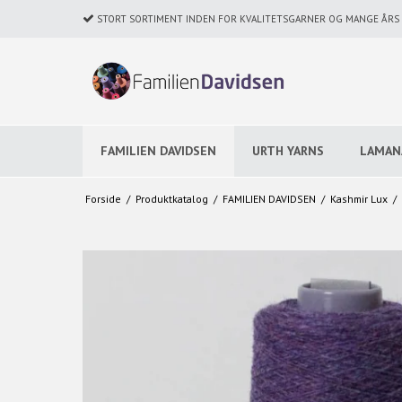
STORT SORTIMENT INDEN FOR KVALITETSGARNER OG MANGE ÅRS E
FAMILIEN DAVIDSEN
URTH YARNS
LAMAN
Forside
/
Produktkatalog
/
FAMILIEN DAVIDSEN
/
Kashmir Lux
/