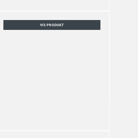
VIS PRODUKT