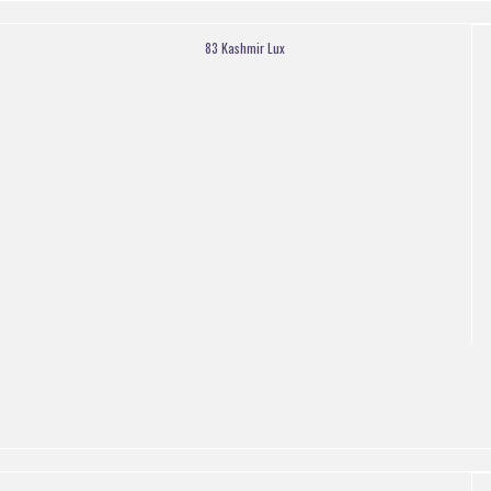
83 Kashmir Lux