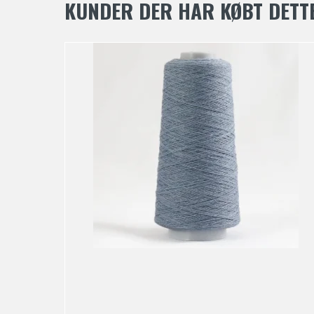
KUNDER DER HAR KØBT DETT