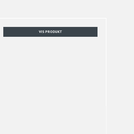
VIS PRODUKT