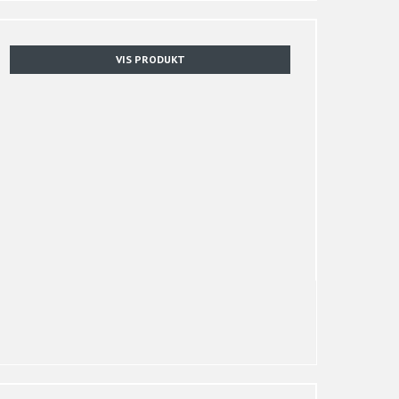
VIS PRODUKT