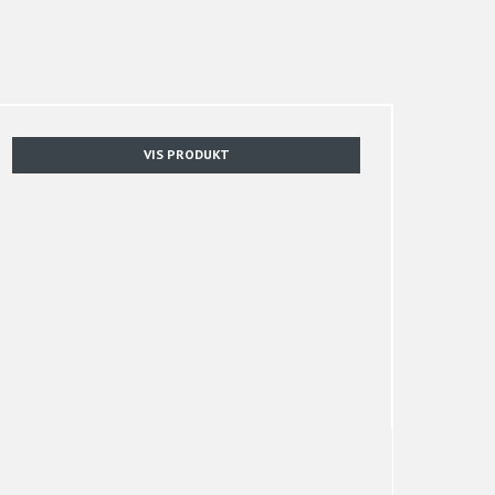
VIS PRODUKT