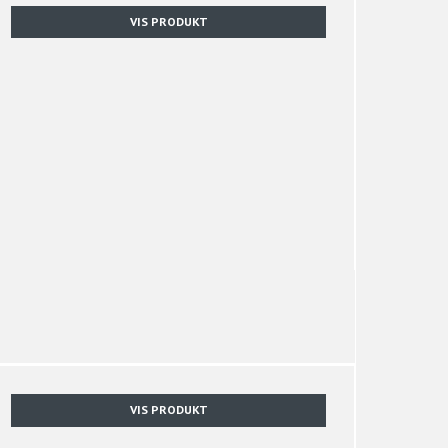
VIS PRODUKT
VIS PRODUKT