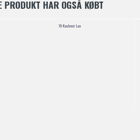
E PRODUKT HAR OGSÅ KØBT
19 Kashmir Lux