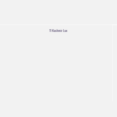
11 Kashmir Lux