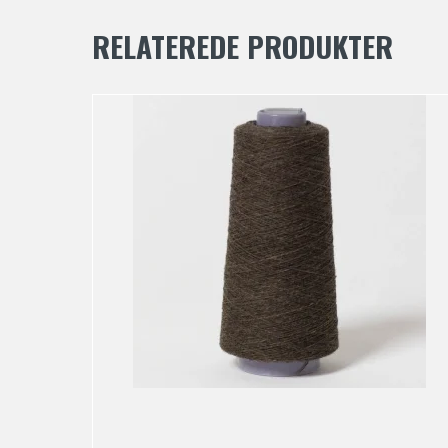
RELATEREDE PRODUKTER