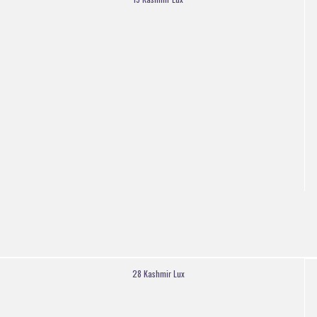
28 Kashmir Lux