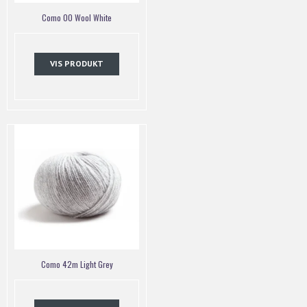
Como 00 Wool White
VIS PRODUKT
Como 42m Light Grey