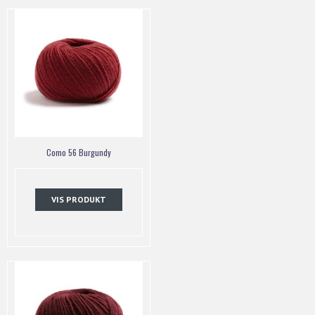
Como 56 Burgundy
VIS PRODUKT