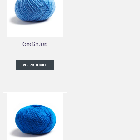
Como 12m Jeans
VIS PRODUKT