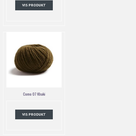
VIS PRODUKT
Como 07 Khaki
VIS PRODUKT