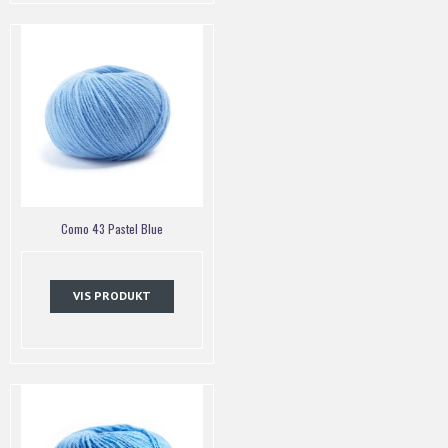
Como 43 Pastel Blue
VIS PRODUKT