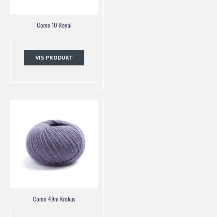
Como 10 Royal
VIS PRODUKT
Como 49m Krokus