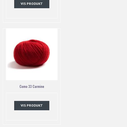
VIS PRODUKT
Como 33 Carmine
VIS PRODUKT