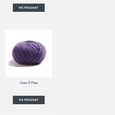
VIS PRODUKT
Como 31 Plum
VIS PRODUKT