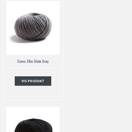
Como 28m Slate Grey
VIS PRODUKT