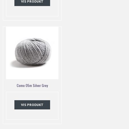
VIS PRODUKT
Como 05m Silver Grey
VIS PRODUKT