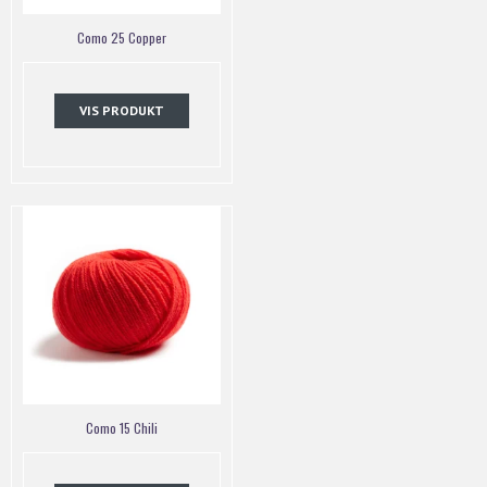
Como 25 Copper
VIS PRODUKT
Como 15 Chili