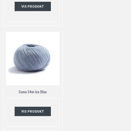
VIS PRODUKT
Como 54m Ice Blue
VIS PRODUKT