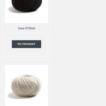
Como 01 Black
VIS PRODUKT