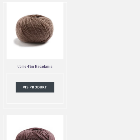
Como 48m Macadamia
VIS PRODUKT