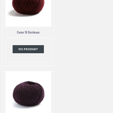
Como 16 Bordeaux
VIS PRODUKT