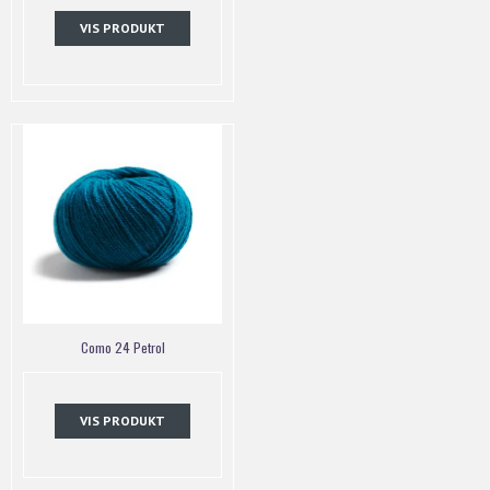
VIS PRODUKT
Como 24 Petrol
VIS PRODUKT