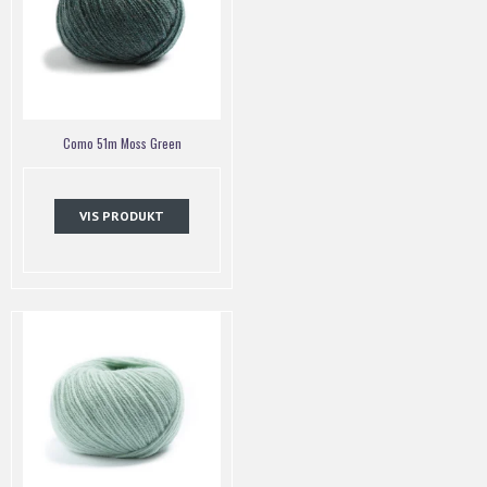
Como 51m Moss Green
VIS PRODUKT