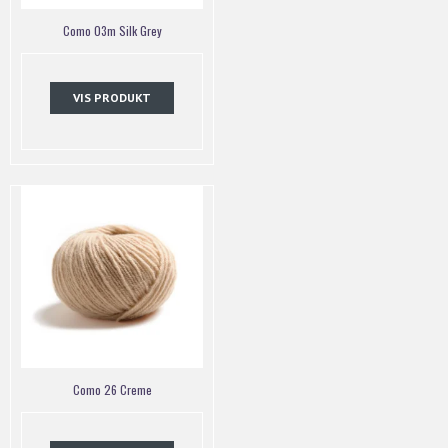
Como 03m Silk Grey
VIS PRODUKT
Como 26 Creme