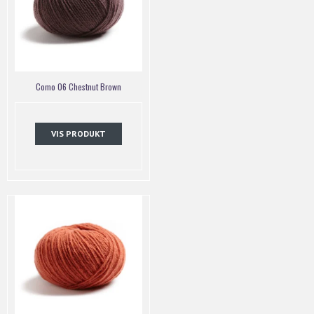
Como 06 Chestnut Brown
VIS PRODUKT