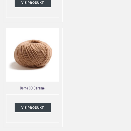
VIS PRODUKT
Como 30 Caramel
VIS PRODUKT