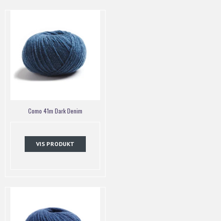
Como 41m Dark Denim
VIS PRODUKT