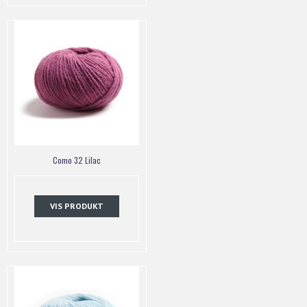
Como 32 Lilac
VIS PRODUKT