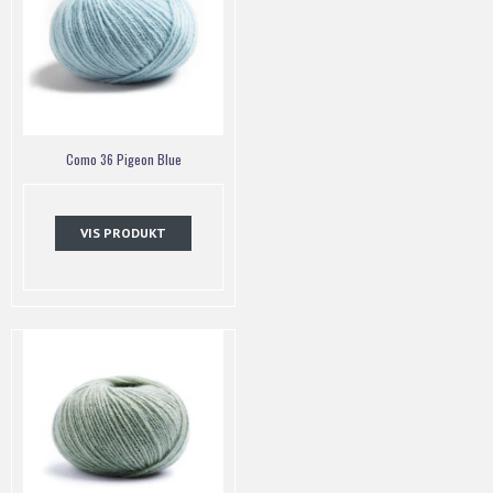
Como 36 Pigeon Blue
VIS PRODUKT