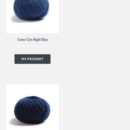
Como 53m Night Blue
VIS PRODUKT