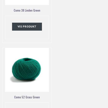
Como 38 Linden Green
VIS PRODUKT
Como 52 Grass Green