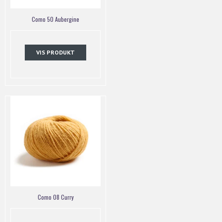
Como 50 Aubergine
VIS PRODUKT
Como 08 Curry