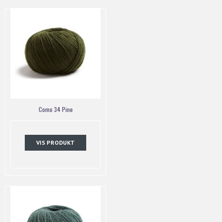
Como 34 Pine
VIS PRODUKT