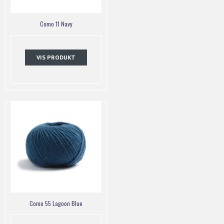
Como 11 Navy
VIS PRODUKT
Como 55 Lagoon Blue