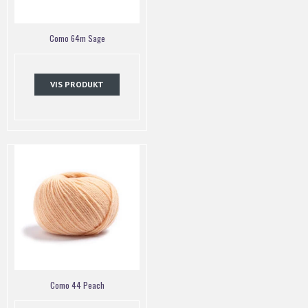
Como 64m Sage
VIS PRODUKT
Como 44 Peach