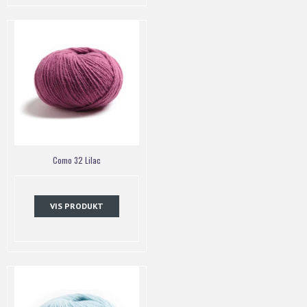
Como 32 Lilac
VIS PRODUKT