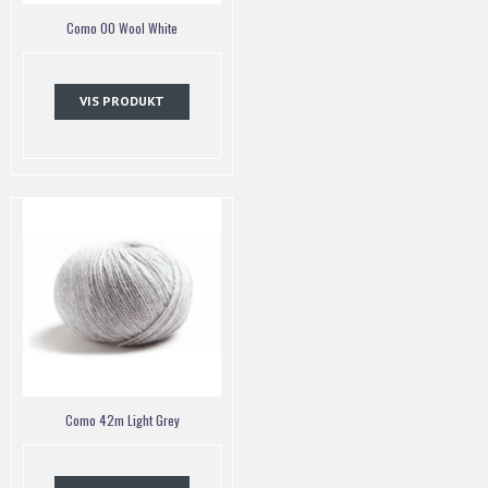
Como 00 Wool White
VIS PRODUKT
Como 42m Light Grey