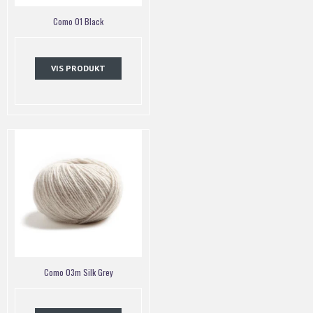
Como 01 Black
VIS PRODUKT
Como 03m Silk Grey