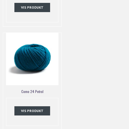
VIS PRODUKT
Como 24 Petrol
VIS PRODUKT