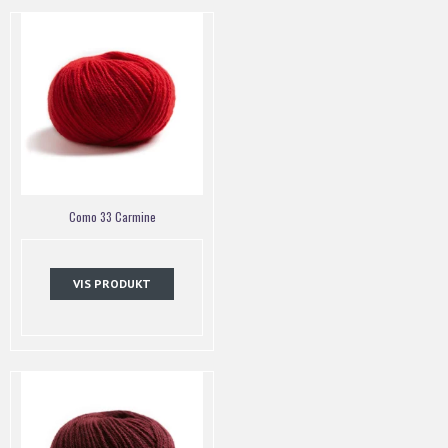
Como 33 Carmine
VIS PRODUKT