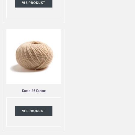
VIS PRODUKT
Como 26 Creme
VIS PRODUKT