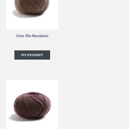
Como 48m Macadamia
VIS PRODUKT