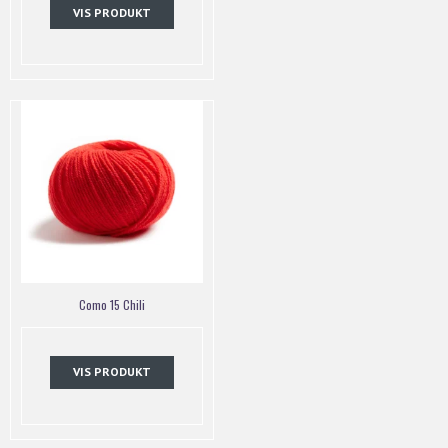
VIS PRODUKT
Como 15 Chili
VIS PRODUKT