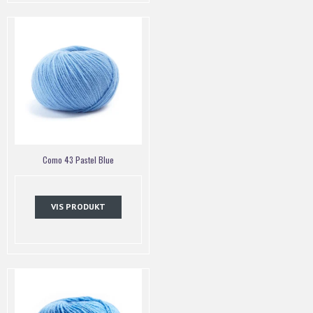
Como 43 Pastel Blue
VIS PRODUKT