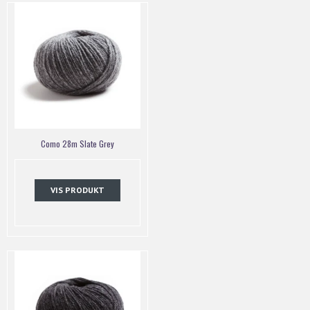
Como 28m Slate Grey
VIS PRODUKT