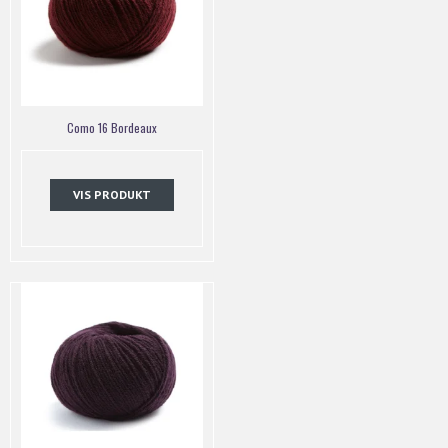
Como 16 Bordeaux
VIS PRODUKT