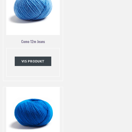
Como 12m Jeans
VIS PRODUKT