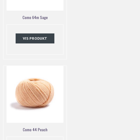
Como 64m Sage
VIS PRODUKT
Como 44 Peach