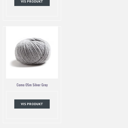
VIS PRODUKT
Como 05m Silver Grey
VIS PRODUKT