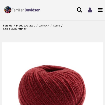
Forside
/
Produktkatalog
/
LAMANA
/
Como
/
Como 56 Burgundy