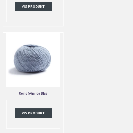
VIS PRODUKT
Como 54m Ice Blue
VIS PRODUKT