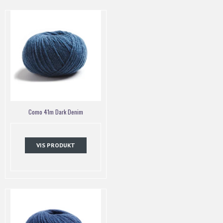
Como 41m Dark Denim
VIS PRODUKT