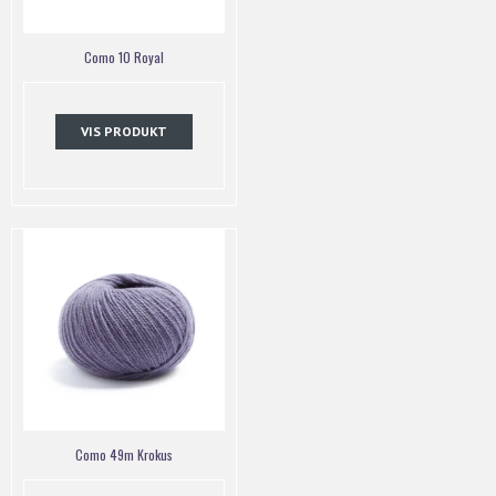
Como 10 Royal
VIS PRODUKT
Como 49m Krokus