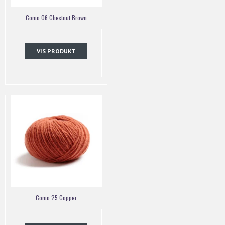
Como 06 Chestnut Brown
VIS PRODUKT
Como 25 Copper