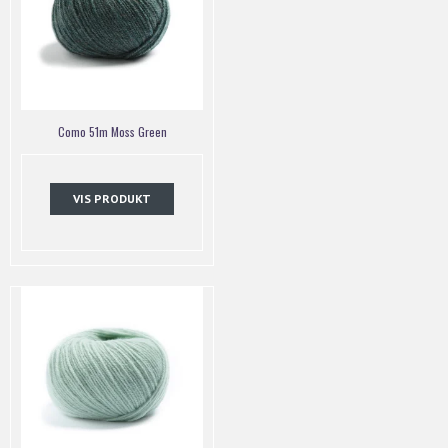
Como 51m Moss Green
VIS PRODUKT