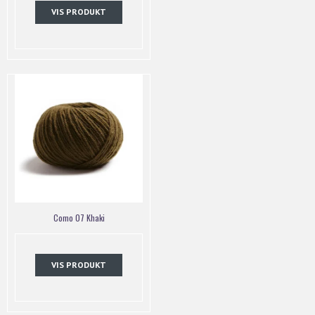
VIS PRODUKT
Como 07 Khaki
VIS PRODUKT