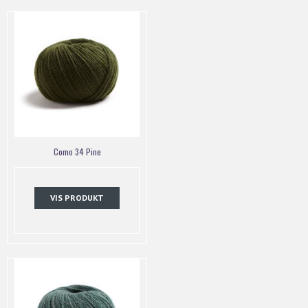
Como 34 Pine
VIS PRODUKT