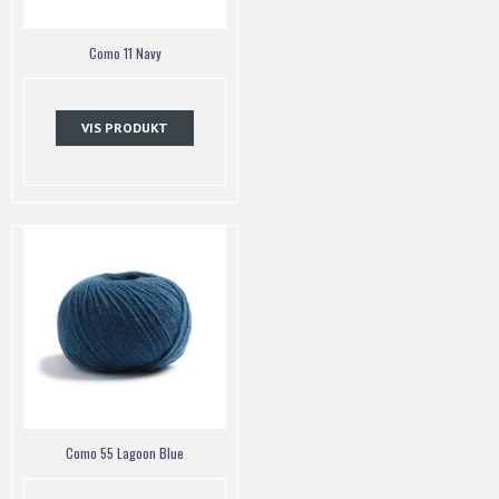
Como 11 Navy
VIS PRODUKT
Como 55 Lagoon Blue