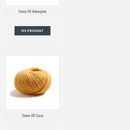
Como 50 Aubergine
VIS PRODUKT
Como 08 Curry