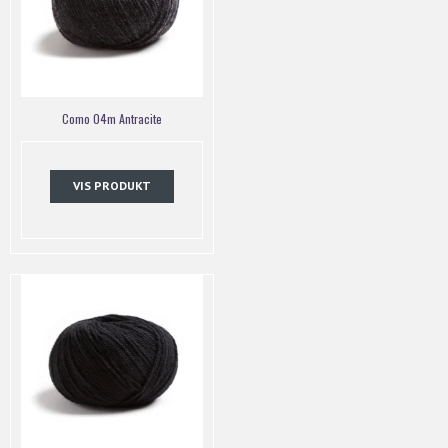
Como 04m Antracite
VIS PRODUKT