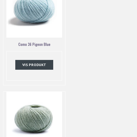
Como 36 Pigeon Blue
VIS PRODUKT