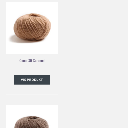
Como 30 Caramel
VIS PRODUKT