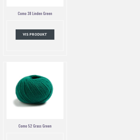
Como 38 Linden Green
VIS PRODUKT
Como 52 Grass Green