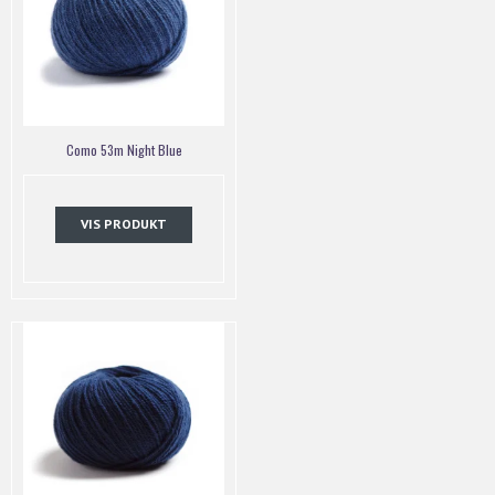
Como 53m Night Blue
VIS PRODUKT