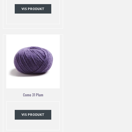
VIS PRODUKT
Como 31 Plum
VIS PRODUKT