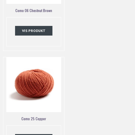
Como 06 Chestnut Brown
VIS PRODUKT
Como 25 Copper