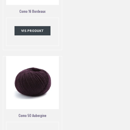
Como 16 Bordeaux
VIS PRODUKT
Como 50 Aubergine