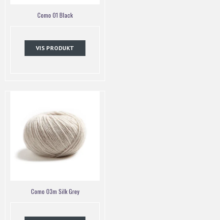
Como 01 Black
VIS PRODUKT
Como 03m Silk Grey