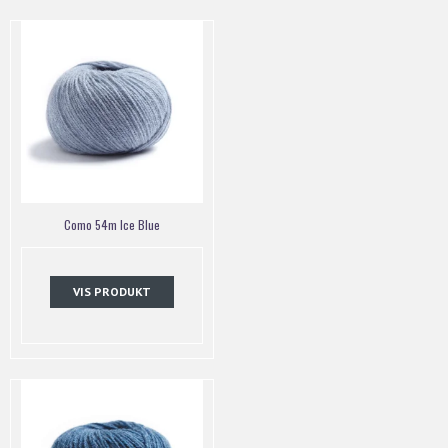
Como 54m Ice Blue
VIS PRODUKT