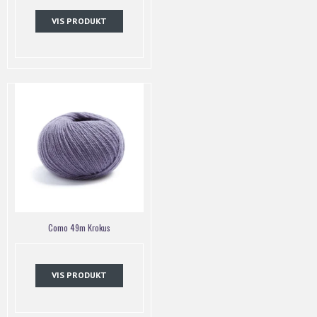
VIS PRODUKT
Como 49m Krokus
VIS PRODUKT