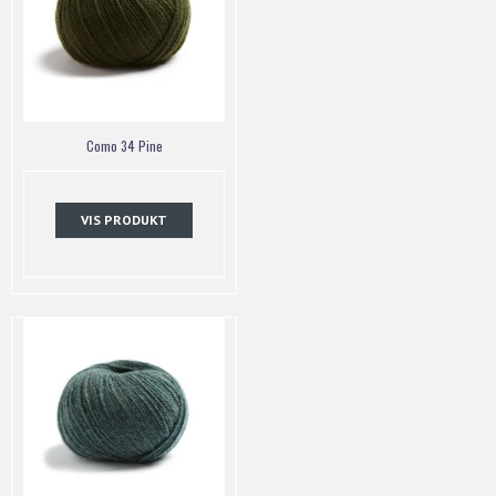
Como 34 Pine
VIS PRODUKT