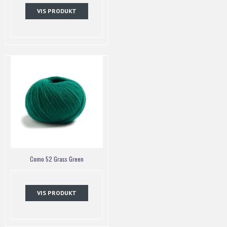
VIS PRODUKT
Como 52 Grass Green
VIS PRODUKT