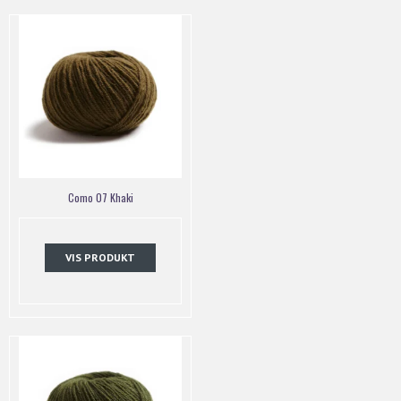
Como 07 Khaki
VIS PRODUKT