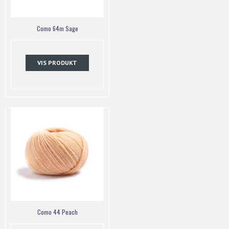
Como 64m Sage
VIS PRODUKT
Como 44 Peach