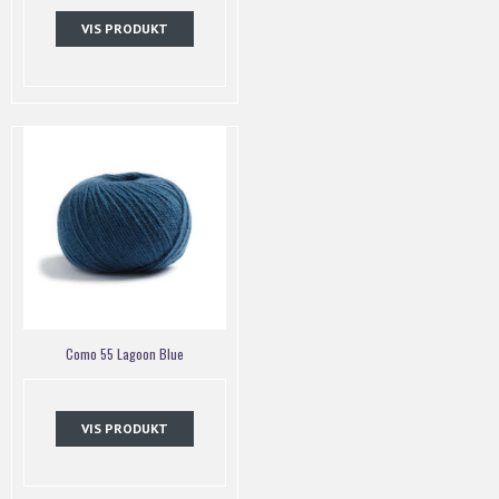
VIS PRODUKT
Como 55 Lagoon Blue
VIS PRODUKT