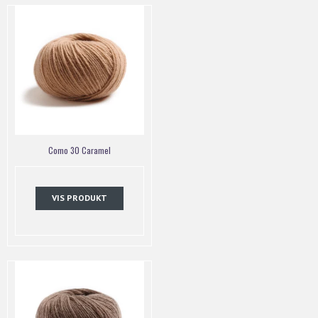
Como 30 Caramel
VIS PRODUKT