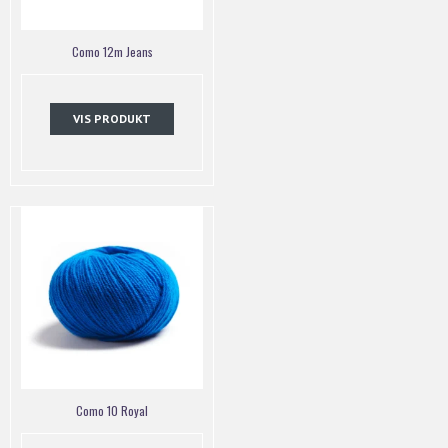
Como 12m Jeans
VIS PRODUKT
Como 10 Royal