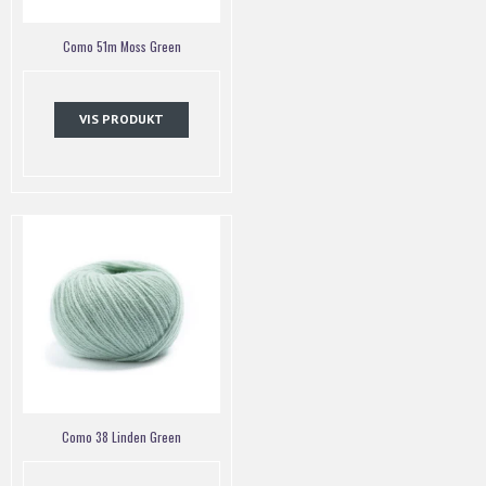
Como 51m Moss Green
VIS PRODUKT
Como 38 Linden Green