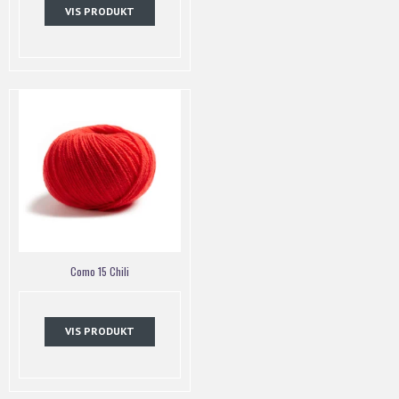
VIS PRODUKT
Como 15 Chili
VIS PRODUKT