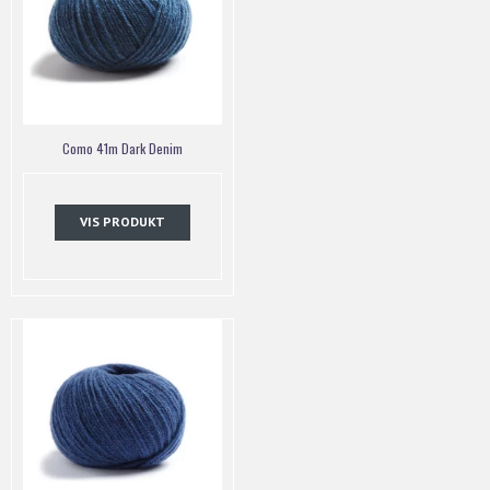
Como 41m Dark Denim
VIS PRODUKT