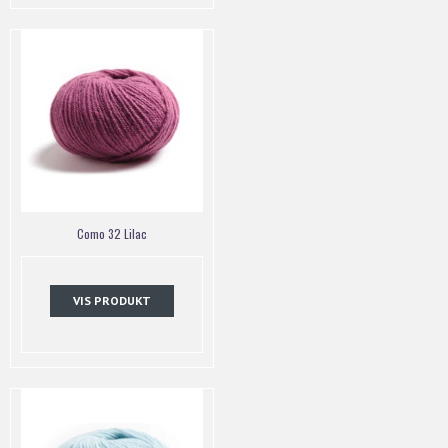
Como 32 Lilac
VIS PRODUKT