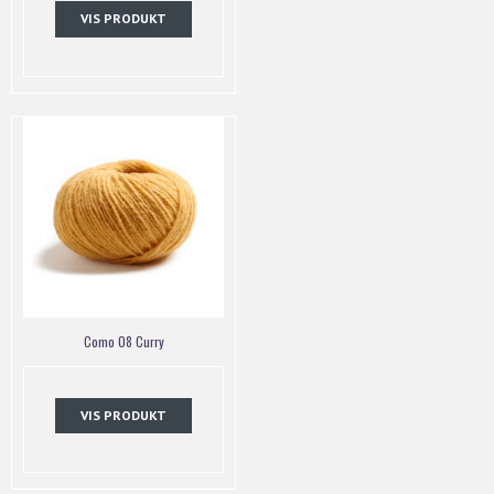
VIS PRODUKT
Como 08 Curry
VIS PRODUKT