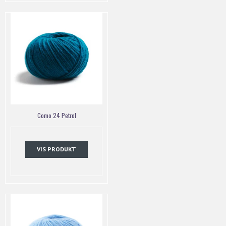
Como 24 Petrol
VIS PRODUKT