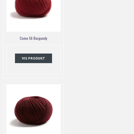
Como 56 Burgundy
VIS PRODUKT