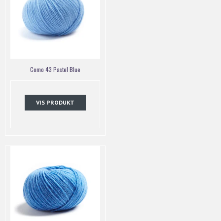
Como 43 Pastel Blue
VIS PRODUKT