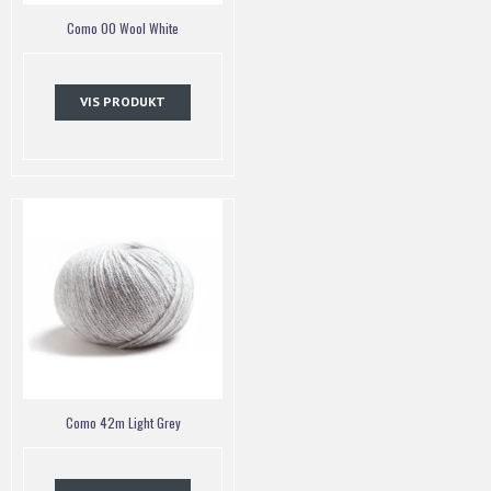
Como 00 Wool White
VIS PRODUKT
Como 42m Light Grey