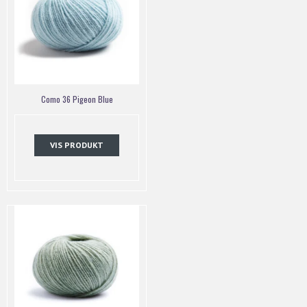
Como 36 Pigeon Blue
VIS PRODUKT