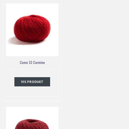
Como 33 Carmine
VIS PRODUKT