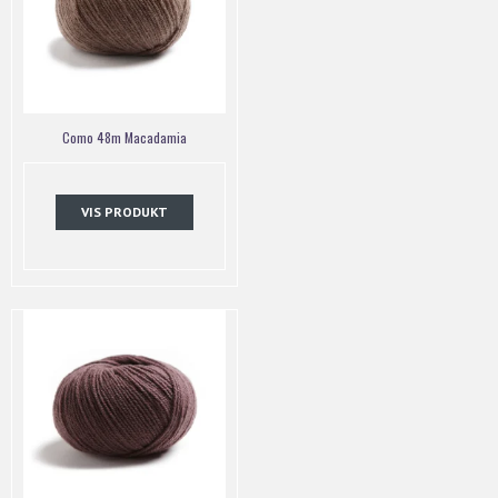
Como 48m Macadamia
VIS PRODUKT