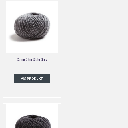
Como 28m Slate Grey
VIS PRODUKT