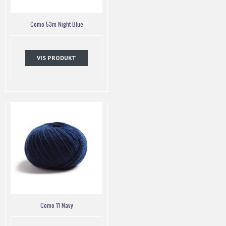
Como 53m Night Blue
VIS PRODUKT
Como 11 Navy