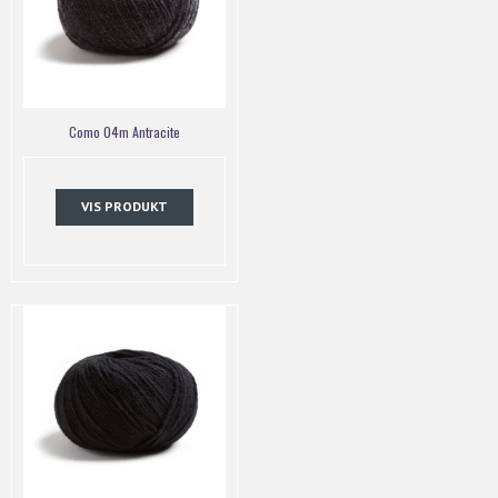
Como 04m Antracite
VIS PRODUKT