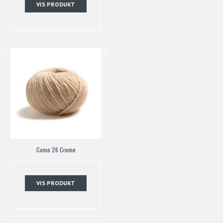
VIS PRODUKT
Como 26 Creme
VIS PRODUKT