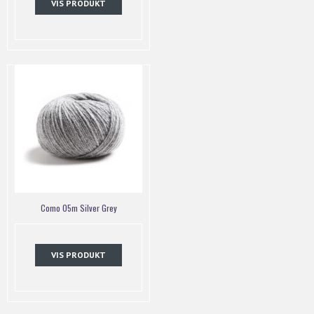
VIS PRODUKT
Como 05m Silver Grey
VIS PRODUKT