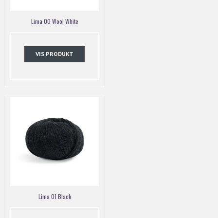
Lima 00 Wool White
VIS PRODUKT
Lima 01 Black