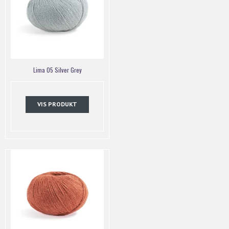
Lima 05 Silver Grey
VIS PRODUKT