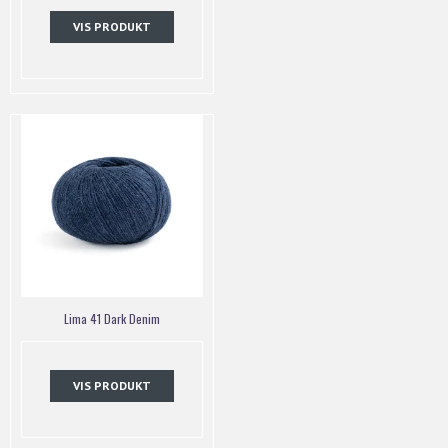
VIS PRODUKT
Lima 41 Dark Denim
VIS PRODUKT