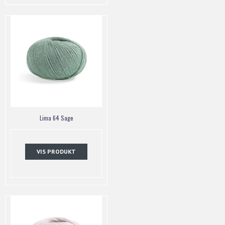
Lima 64 Sage
VIS PRODUKT