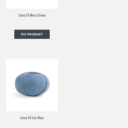
Lima 51 Moss Green
VIS PRODUKT
Lima 54 Ice Blue