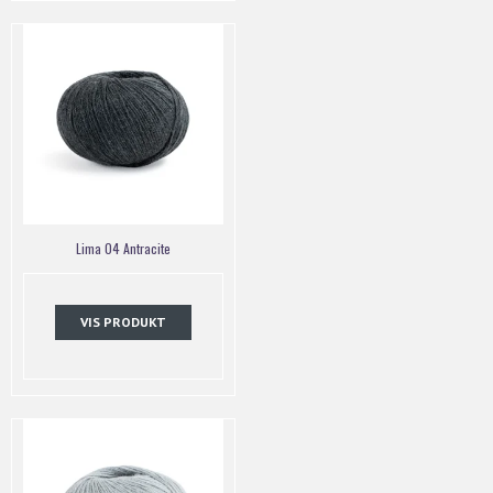
Lima 04 Antracite
VIS PRODUKT