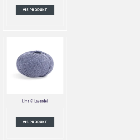
VIS PRODUKT
Lima 61 Lavendel
VIS PRODUKT