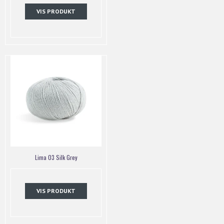
VIS PRODUKT
Lima 03 Silk Grey
VIS PRODUKT