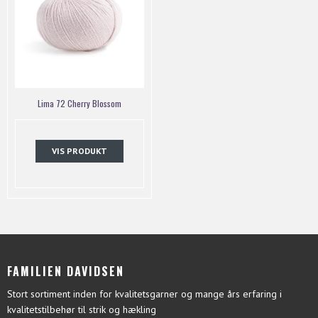
Lima 72 Cherry Blossom
VIS PRODUKT
FAMILIEN DAVIDSEN
Stort sortiment inden for kvalitetsgarner og mange års erfaring i
kvalitetstilbehør til strik og hækling