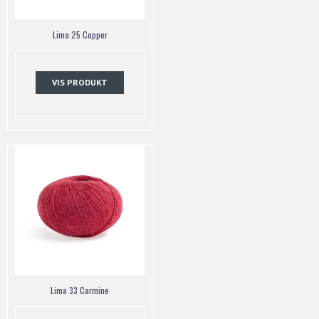
Lima 25 Copper
VIS PRODUKT
Lima 33 Carmine