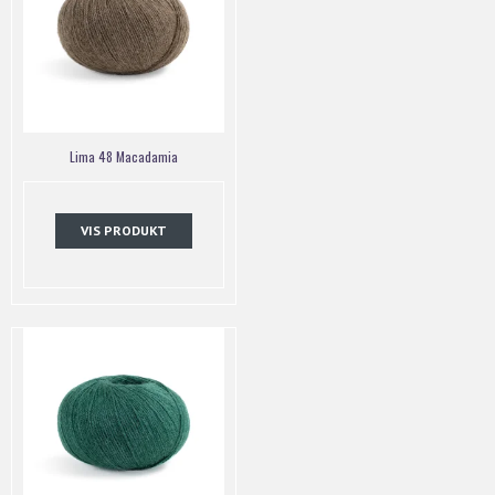
Lima 48 Macadamia
VIS PRODUKT