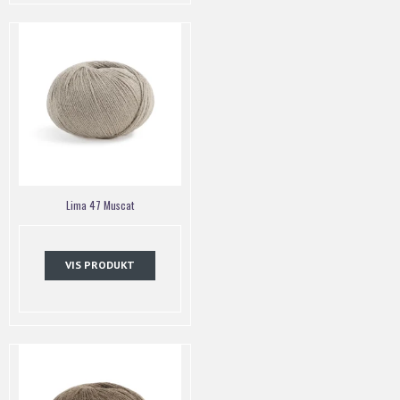
Lima 47 Muscat
VIS PRODUKT