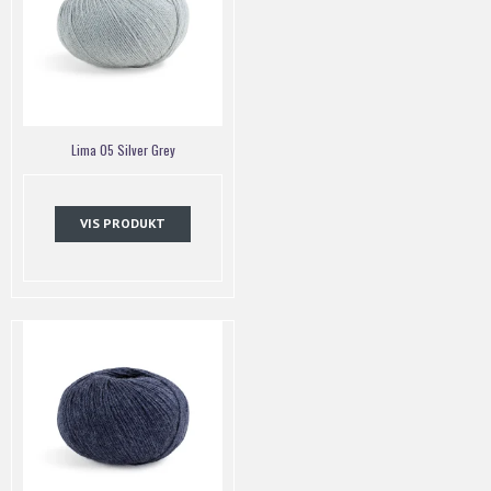
Lima 05 Silver Grey
VIS PRODUKT