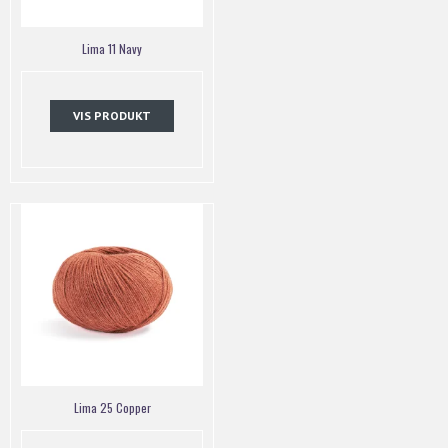
Lima 11 Navy
VIS PRODUKT
Lima 25 Copper