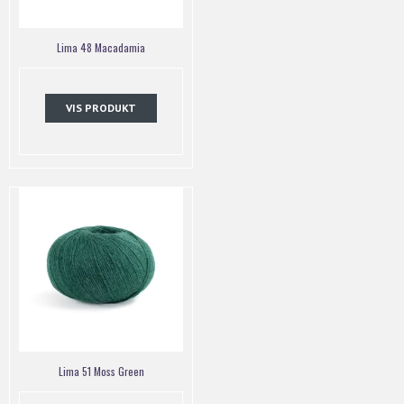
Lima 48 Macadamia
VIS PRODUKT
Lima 51 Moss Green