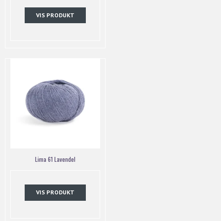
VIS PRODUKT
Lima 61 Lavendel
VIS PRODUKT