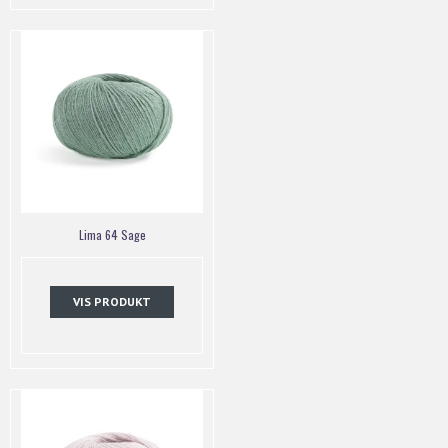
Lima 64 Sage
VIS PRODUKT