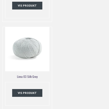
VIS PRODUKT
Lima 03 Silk Grey
VIS PRODUKT