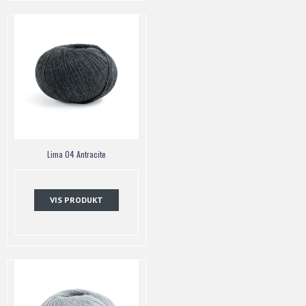
Lima 04 Antracite
VIS PRODUKT