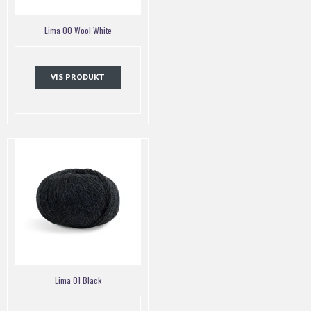
Lima 00 Wool White
VIS PRODUKT
Lima 01 Black