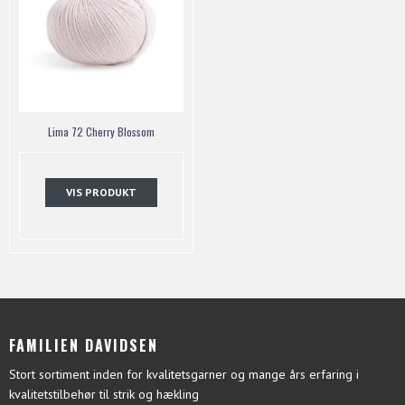
Lima 72 Cherry Blossom
VIS PRODUKT
FAMILIEN DAVIDSEN
Stort sortiment inden for kvalitetsgarner og mange års erfaring i
kvalitetstilbehør til strik og hækling