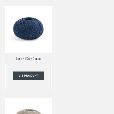
Lima 41 Dark Denim
VIS PRODUKT