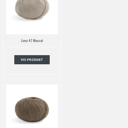
Lima 47 Muscat
VIS PRODUKT