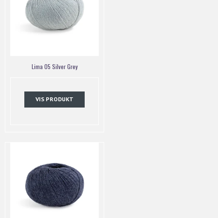
Lima 05 Silver Grey
VIS PRODUKT