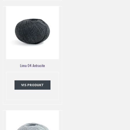
Lima 04 Antracite
VIS PRODUKT