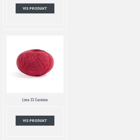
VIS PRODUKT
Lima 33 Carmine
VIS PRODUKT