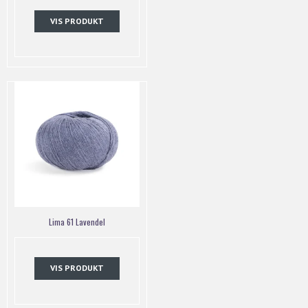
VIS PRODUKT
Lima 61 Lavendel
VIS PRODUKT