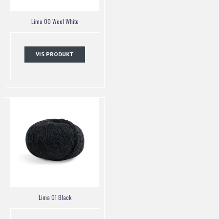
Lima 00 Wool White
VIS PRODUKT
Lima 01 Black