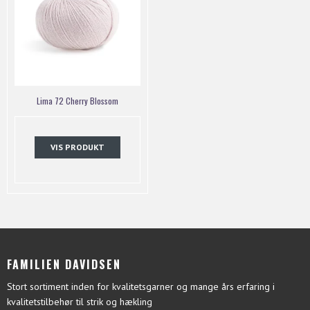
Lima 72 Cherry Blossom
VIS PRODUKT
FAMILIEN DAVIDSEN
Stort sortiment inden for kvalitetsgarner og mange års erfaring i
kvalitetstilbehør til strik og hækling