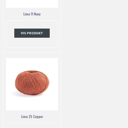
Lima 11 Navy
VIS PRODUKT
Lima 25 Copper