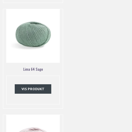
Lima 64 Sage
VIS PRODUKT