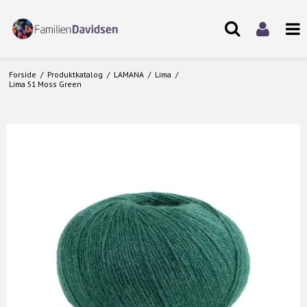
Forside
/
Produktkatalog
/
LAMANA
/
Lima
/
Lima 51 Moss Green