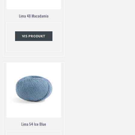
Lima 48 Macadamia
VIS PRODUKT
Lima 54 Ice Blue