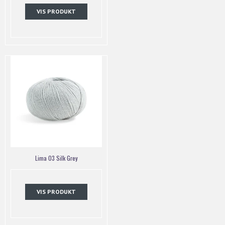
VIS PRODUKT
Lima 03 Silk Grey
VIS PRODUKT