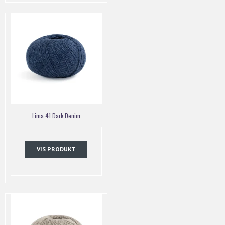
Lima 41 Dark Denim
VIS PRODUKT