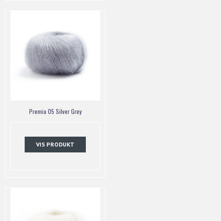
Premia 05 Silver Grey
VIS PRODUKT