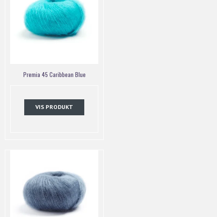
Premia 45 Caribbean Blue
VIS PRODUKT