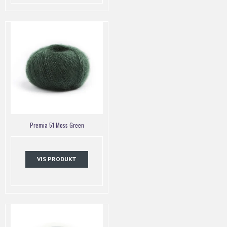
Premia 51 Moss Green
VIS PRODUKT