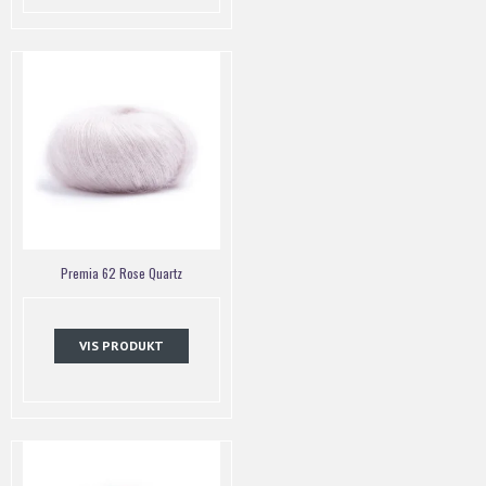
Premia 62 Rose Quartz
VIS PRODUKT