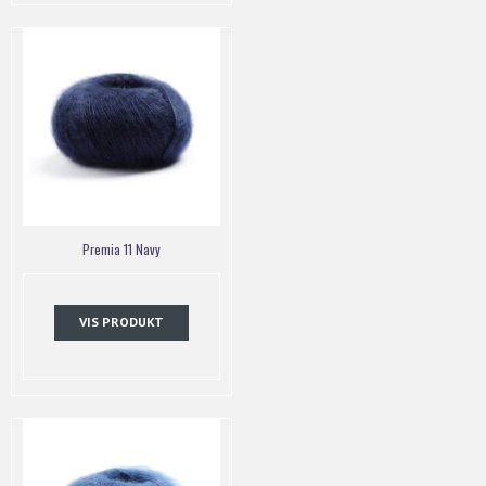
Premia 11 Navy
VIS PRODUKT