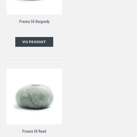
Premia 56 Burgundy
VIS PRODUKT
Premia 59 Reed