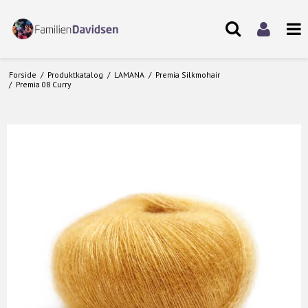
Forside
/
Produktkatalog
/
LAMANA
/
Premia Silkmohair
/
Premia 08 Curry