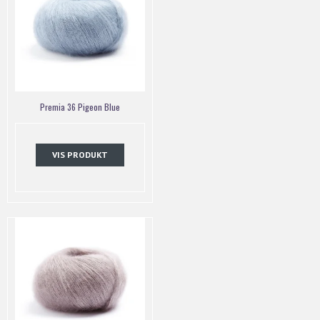
Premia 36 Pigeon Blue
VIS PRODUKT