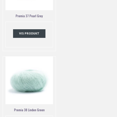
Premia 37 Pearl Grey
VIS PRODUKT
Premia 38 Linden Green