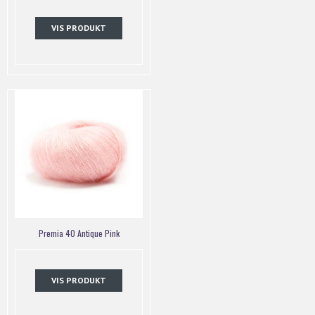
VIS PRODUKT
Premia 40 Antique Pink
VIS PRODUKT