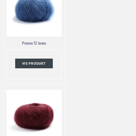
Premia 12 Jeans
VIS PRODUKT