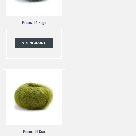
Premia 64 Sage
VIS PRODUKT
Premia 66 Kiwi