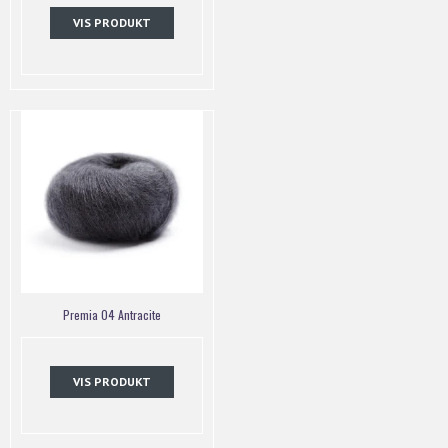
VIS PRODUKT
Premia 04 Antracite
VIS PRODUKT