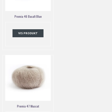
Premia 46 Basalt Blue
VIS PRODUKT
Premia 47 Muscat