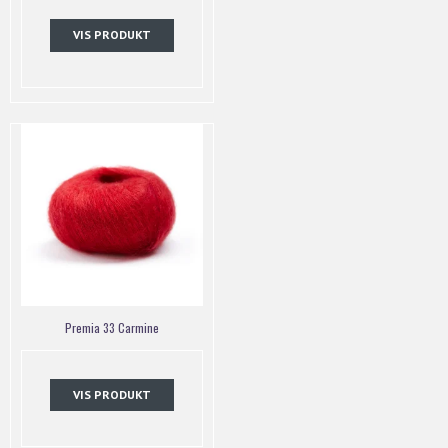
VIS PRODUKT
Premia 33 Carmine
VIS PRODUKT