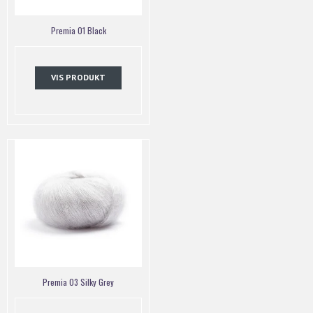
Premia 01 Black
VIS PRODUKT
Premia 03 Silky Grey