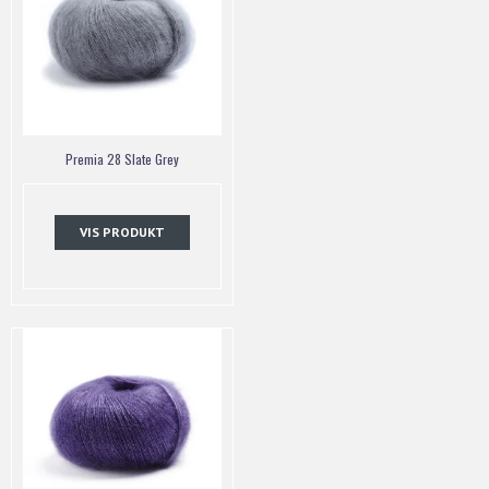
Premia 28 Slate Grey
VIS PRODUKT