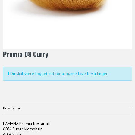
Premia 08 Curry
Du skal være logget ind for at kunne lave bestillinger
Beskrivelse
LAMANA Premia består af:
60% Super kidmohair
40% Silke