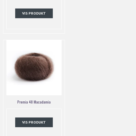
VIS PRODUKT
Premia 48 Macadamia
VIS PRODUKT