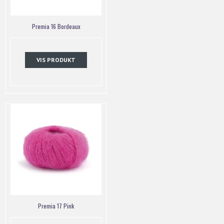
Premia 16 Bordeaux
VIS PRODUKT
Premia 17 Pink