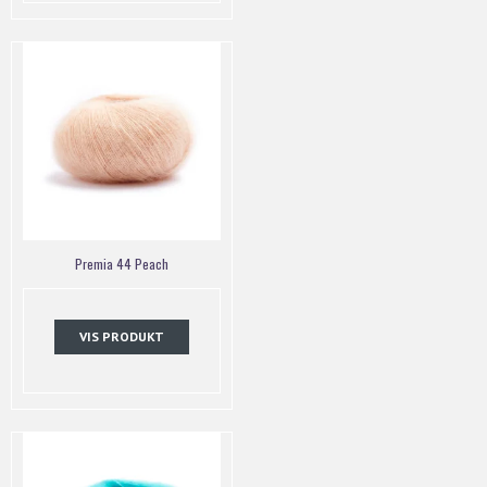
Premia 44 Peach
VIS PRODUKT