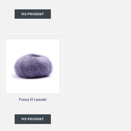
VIS PRODUKT
Premia 61 Lavendel
VIS PRODUKT