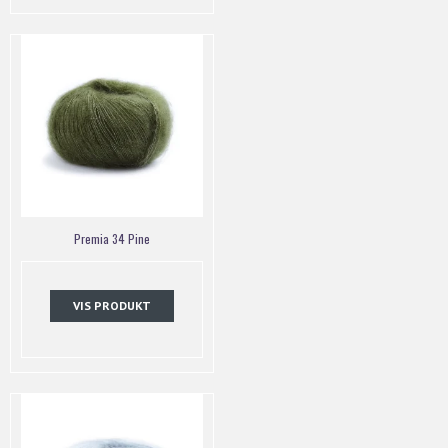
Premia 34 Pine
VIS PRODUKT