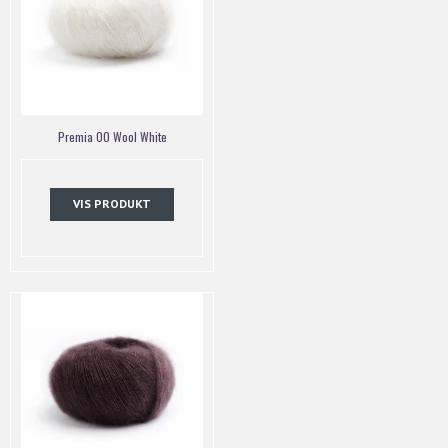
Premia 00 Wool White
VIS PRODUKT