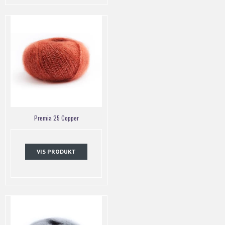
Premia 25 Copper
VIS PRODUKT