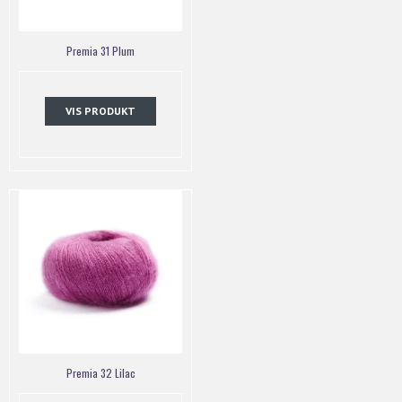
Premia 31 Plum
VIS PRODUKT
Premia 32 Lilac