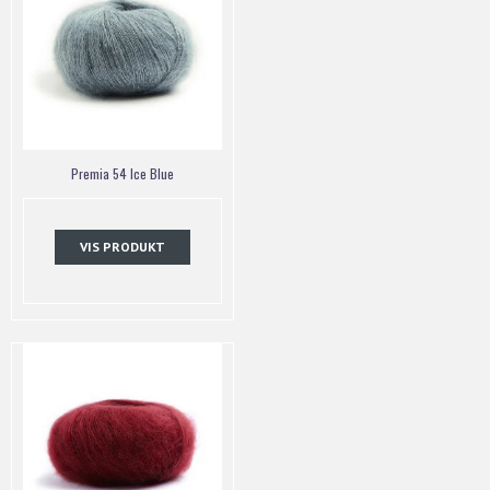
Premia 54 Ice Blue
VIS PRODUKT