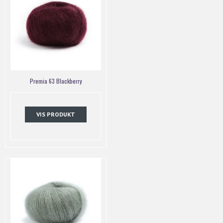
Premia 63 Blackberry
VIS PRODUKT