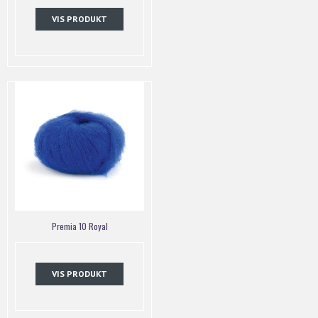
VIS PRODUKT
Premia 10 Royal
VIS PRODUKT