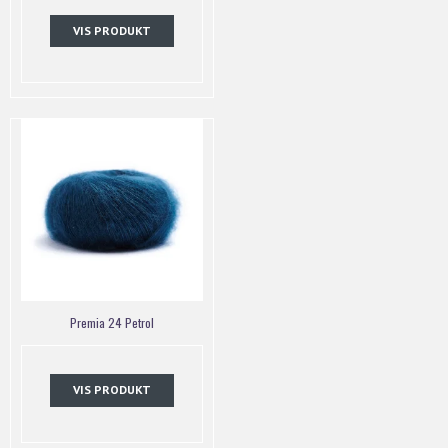
VIS PRODUKT
Premia 24 Petrol
VIS PRODUKT