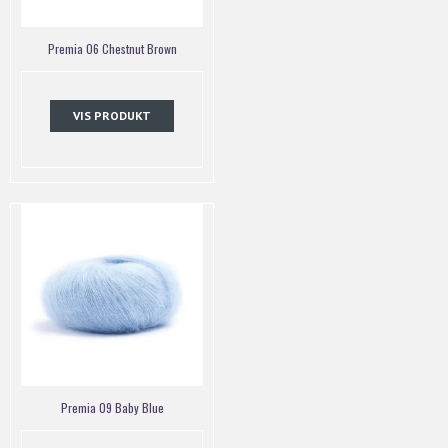
Premia 06 Chestnut Brown
VIS PRODUKT
Premia 09 Baby Blue