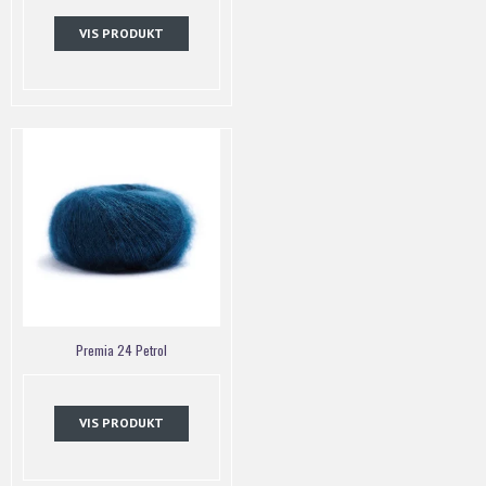
VIS PRODUKT
Premia 24 Petrol
VIS PRODUKT