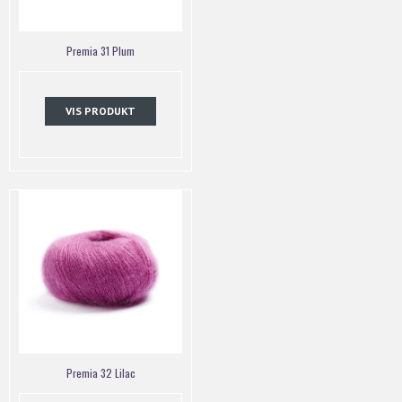
Premia 31 Plum
VIS PRODUKT
Premia 32 Lilac