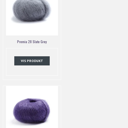
Premia 28 Slate Grey
VIS PRODUKT