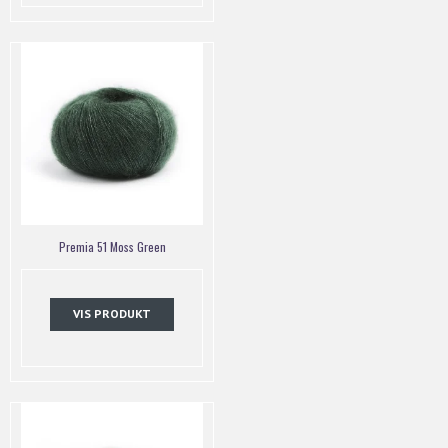
Premia 51 Moss Green
VIS PRODUKT