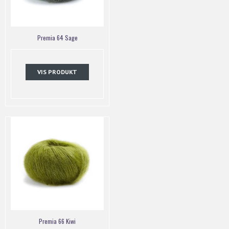
Premia 64 Sage
VIS PRODUKT
Premia 66 Kiwi