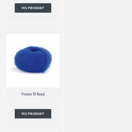
VIS PRODUKT
Premia 10 Royal
VIS PRODUKT