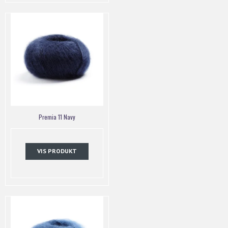
Premia 11 Navy
VIS PRODUKT