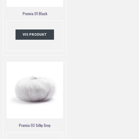
Premia 01 Black
VIS PRODUKT
Premia 03 Silky Grey