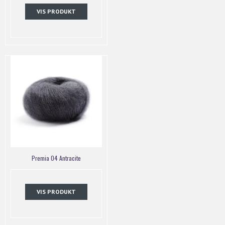
VIS PRODUKT
Premia 04 Antracite
VIS PRODUKT