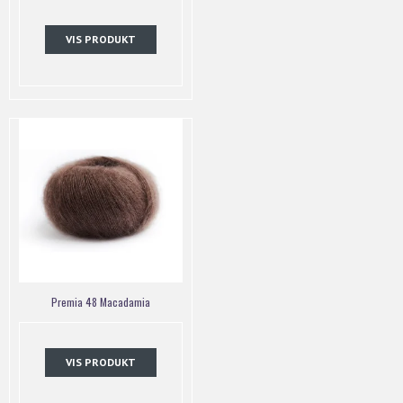
VIS PRODUKT
Premia 48 Macadamia
VIS PRODUKT