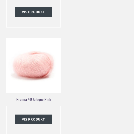
VIS PRODUKT
Premia 40 Antique Pink
VIS PRODUKT