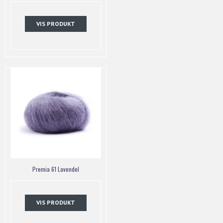
VIS PRODUKT
Premia 61 Lavendel
VIS PRODUKT