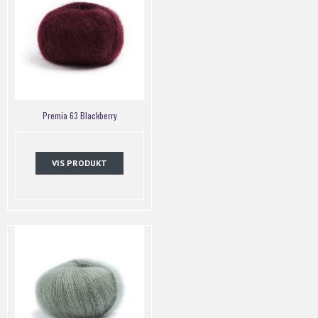
Premia 63 Blackberry
VIS PRODUKT