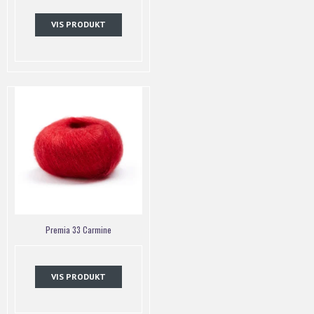
VIS PRODUKT
Premia 33 Carmine
VIS PRODUKT