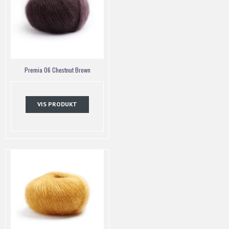
Premia 06 Chestnut Brown
VIS PRODUKT