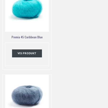
Premia 45 Caribbean Blue
VIS PRODUKT