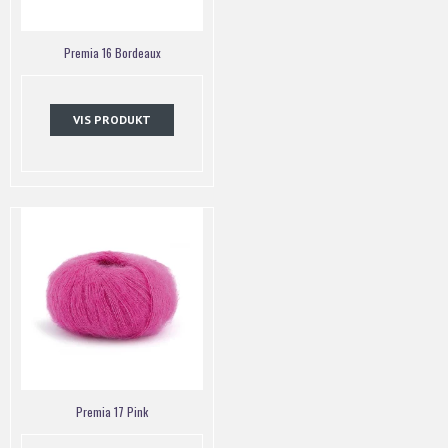
Premia 16 Bordeaux
VIS PRODUKT
Premia 17 Pink