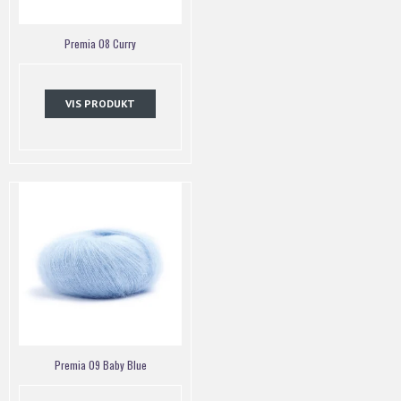
Premia 08 Curry
VIS PRODUKT
Premia 09 Baby Blue