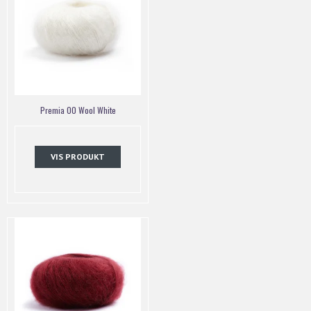
Premia 00 Wool White
VIS PRODUKT