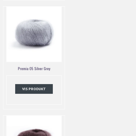
Premia 05 Silver Grey
VIS PRODUKT