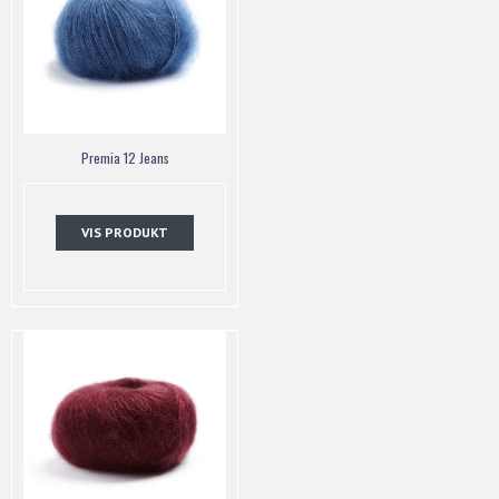
Premia 12 Jeans
VIS PRODUKT