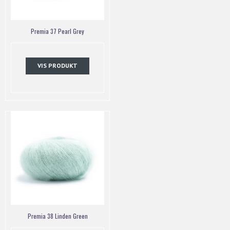
Premia 37 Pearl Grey
VIS PRODUKT
Premia 38 Linden Green