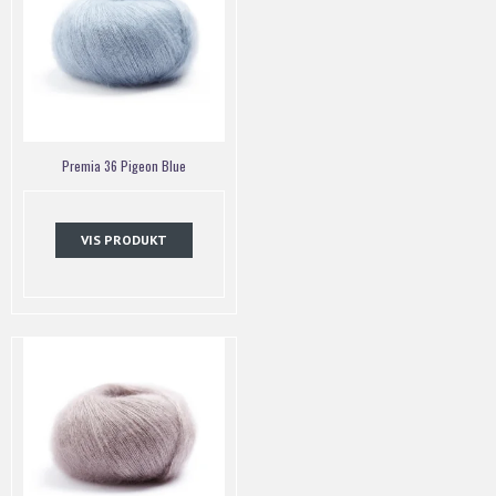
Premia 36 Pigeon Blue
VIS PRODUKT