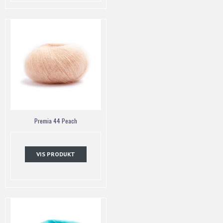
Premia 44 Peach
VIS PRODUKT