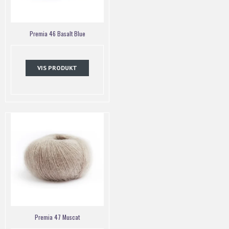
Premia 46 Basalt Blue
VIS PRODUKT
Premia 47 Muscat