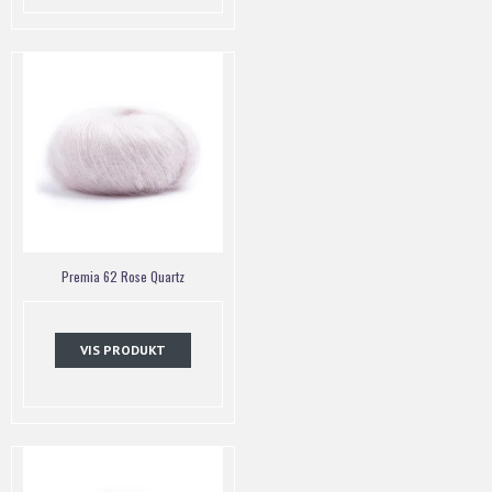
Premia 62 Rose Quartz
VIS PRODUKT