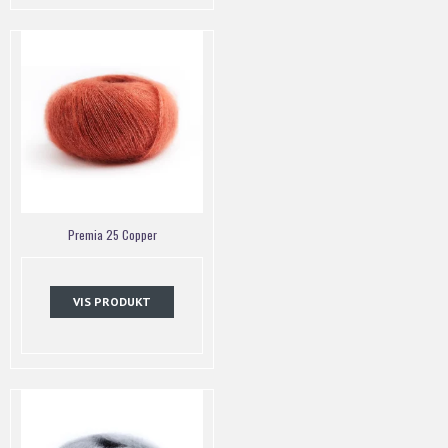
Premia 25 Copper
VIS PRODUKT