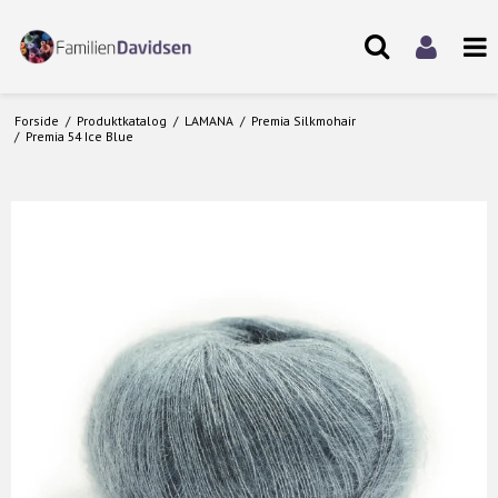
Forside
/
Produktkatalog
/
LAMANA
/
Premia Silkmohair
/
Premia 54 Ice Blue