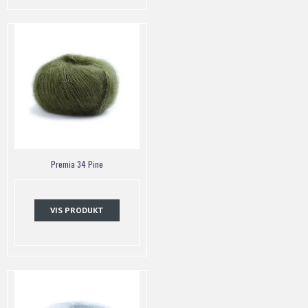
Premia 34 Pine
VIS PRODUKT