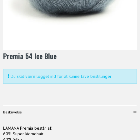
Premia 54 Ice Blue
Du skal være logget ind for at kunne lave bestillinger
Beskrivelse
LAMANA Premia består af:
60% Super kidmohair
40% Silke