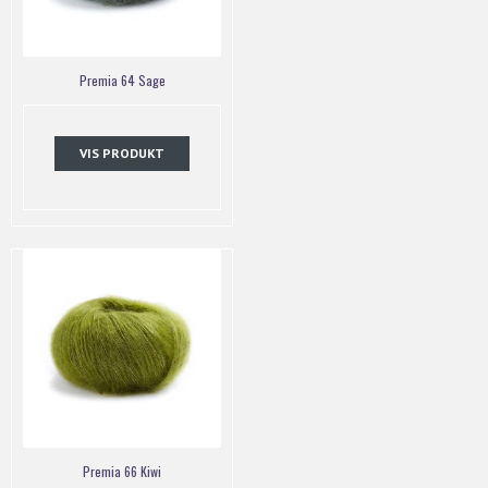
Premia 64 Sage
VIS PRODUKT
Premia 66 Kiwi