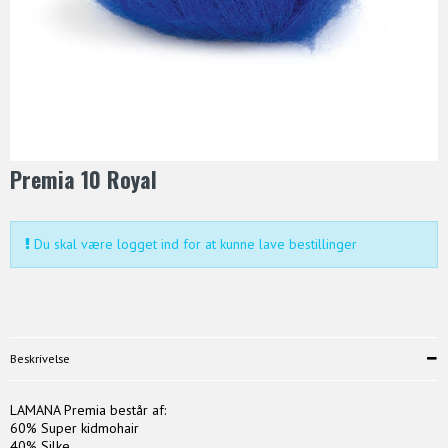
Premia 10 Royal
Du skal være logget ind for at kunne lave bestillinger
Beskrivelse
LAMANA Premia består af:
60% Super kidmohair
40% Silke