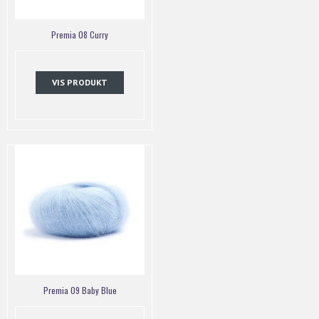
Premia 08 Curry
VIS PRODUKT
Premia 09 Baby Blue