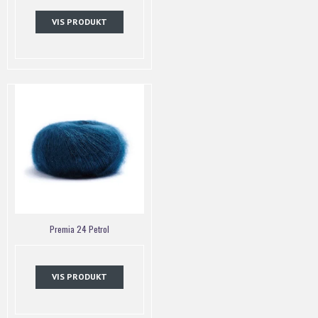
VIS PRODUKT
Premia 24 Petrol
VIS PRODUKT