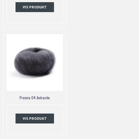
VIS PRODUKT
Premia 04 Antracite
VIS PRODUKT