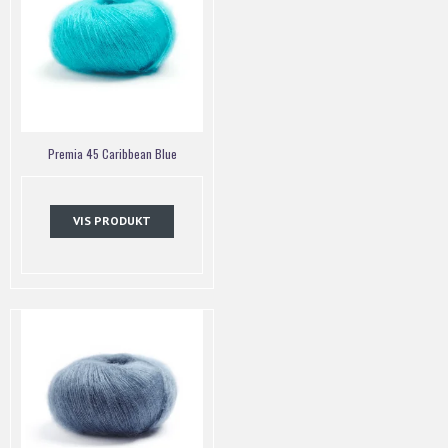
Premia 45 Caribbean Blue
VIS PRODUKT