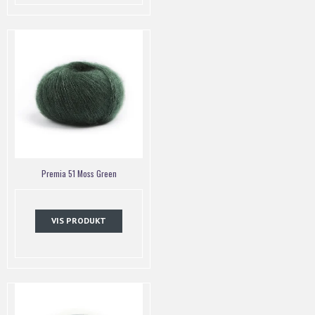
Premia 51 Moss Green
VIS PRODUKT