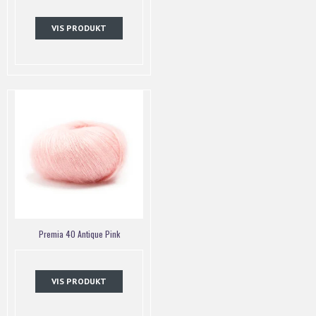
VIS PRODUKT
Premia 40 Antique Pink
VIS PRODUKT