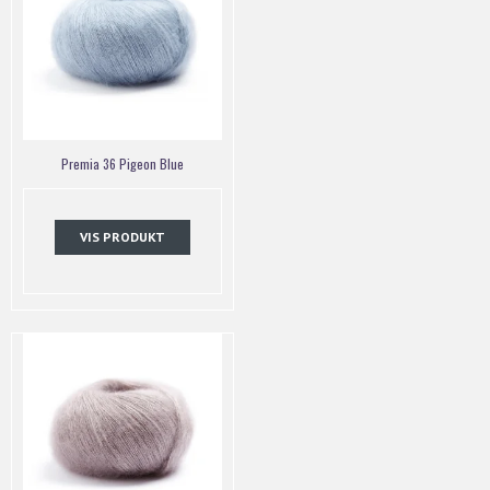
Premia 36 Pigeon Blue
VIS PRODUKT