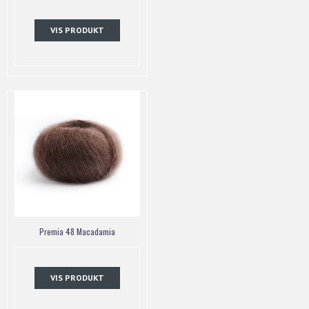
VIS PRODUKT
Premia 48 Macadamia
VIS PRODUKT