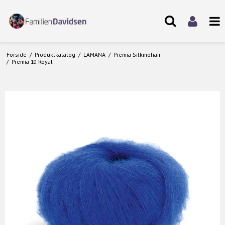
Forside
/
Produktkatalog
/
LAMANA
/
Premia Silkmohair
/
Premia 10 Royal