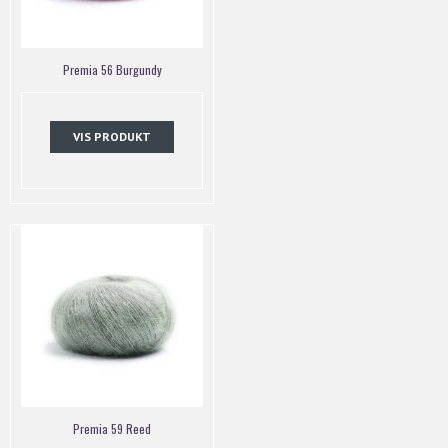
Premia 56 Burgundy
VIS PRODUKT
Premia 59 Reed