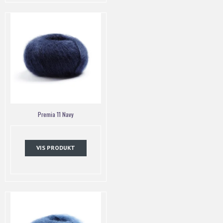
Premia 11 Navy
VIS PRODUKT