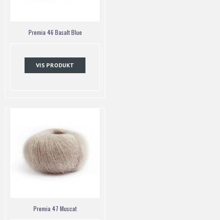
Premia 46 Basalt Blue
VIS PRODUKT
Premia 47 Muscat