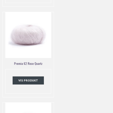
Premia 62 Rose Quartz
VIS PRODUKT