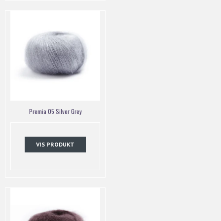
Premia 05 Silver Grey
VIS PRODUKT