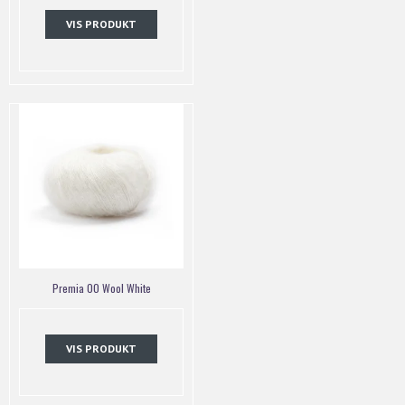
VIS PRODUKT
Premia 00 Wool White
VIS PRODUKT