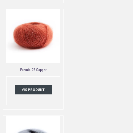
Premia 25 Copper
VIS PRODUKT