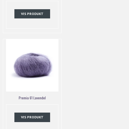
VIS PRODUKT
Premia 61 Lavendel
VIS PRODUKT