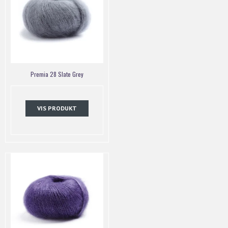
Premia 28 Slate Grey
VIS PRODUKT