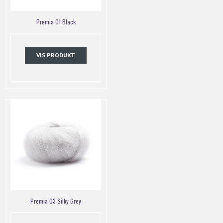
Premia 01 Black
VIS PRODUKT
Premia 03 Silky Grey