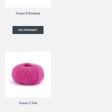
Premia 16 Bordeaux
VIS PRODUKT
Premia 17 Pink