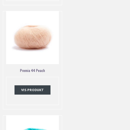
Premia 44 Peach
VIS PRODUKT