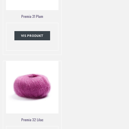
Premia 31 Plum
VIS PRODUKT
Premia 32 Lilac