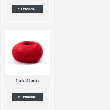
VIS PRODUKT
Premia 33 Carmine
VIS PRODUKT