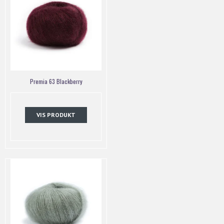
Premia 63 Blackberry
VIS PRODUKT