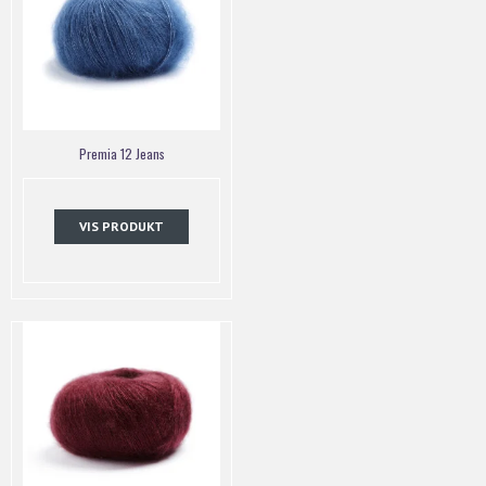
Premia 12 Jeans
VIS PRODUKT