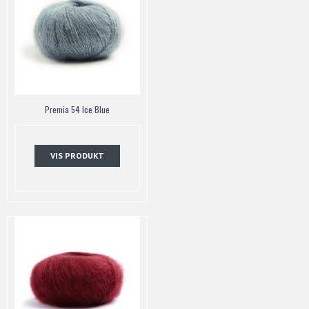
Premia 54 Ice Blue
VIS PRODUKT