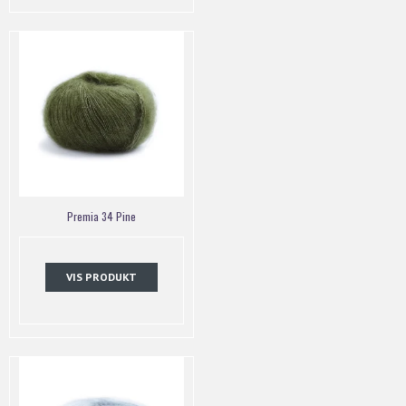
Premia 34 Pine
VIS PRODUKT