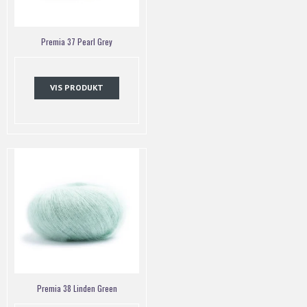
Premia 37 Pearl Grey
VIS PRODUKT
Premia 38 Linden Green