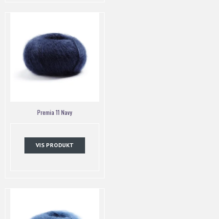
Premia 11 Navy
VIS PRODUKT