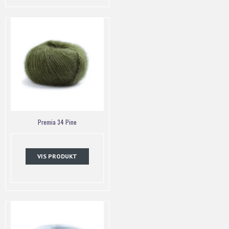
Premia 34 Pine
VIS PRODUKT