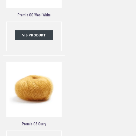
Premia 00 Wool White
VIS PRODUKT
Premia 08 Curry