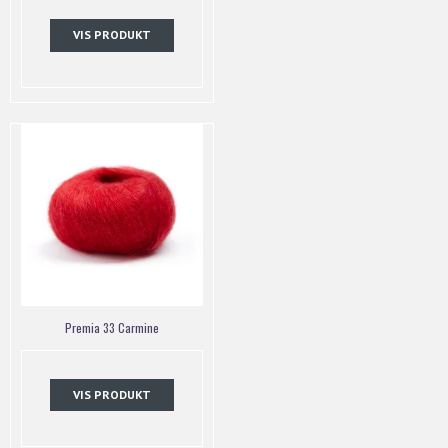
VIS PRODUKT
Premia 33 Carmine
VIS PRODUKT