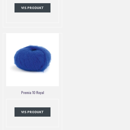
VIS PRODUKT
Premia 10 Royal
VIS PRODUKT