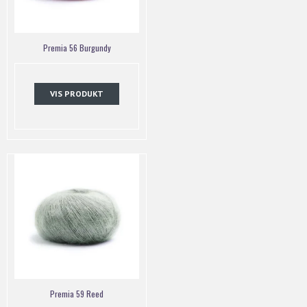
Premia 56 Burgundy
VIS PRODUKT
Premia 59 Reed