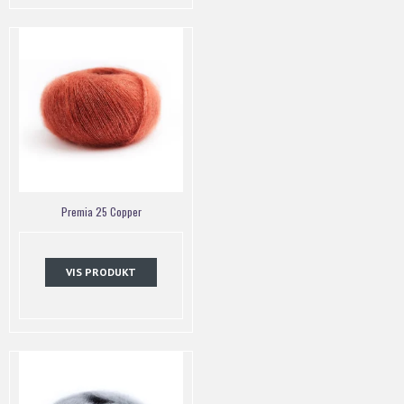
Premia 25 Copper
VIS PRODUKT