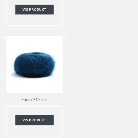
VIS PRODUKT
Premia 24 Petrol
VIS PRODUKT