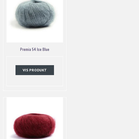
Premia 54 Ice Blue
VIS PRODUKT