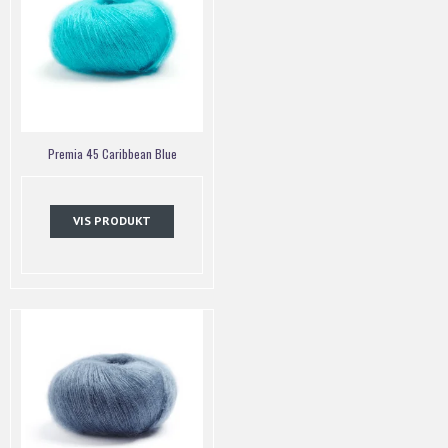
Premia 45 Caribbean Blue
VIS PRODUKT