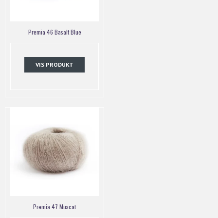
Premia 46 Basalt Blue
VIS PRODUKT
Premia 47 Muscat