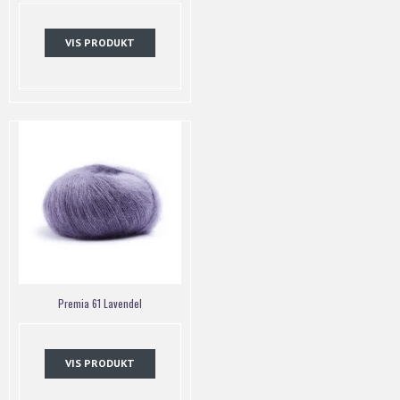
VIS PRODUKT
Premia 61 Lavendel
VIS PRODUKT