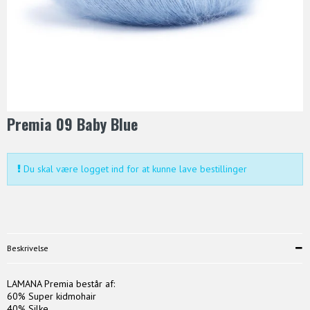
Premia 09 Baby Blue
Du skal være logget ind for at kunne lave bestillinger
Beskrivelse
LAMANA Premia består af:
60% Super kidmohair
40% Silke