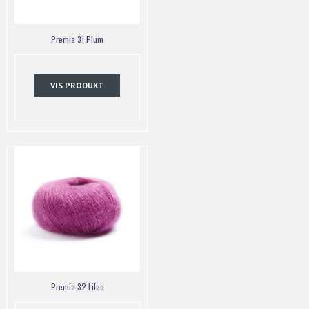
Premia 31 Plum
VIS PRODUKT
Premia 32 Lilac