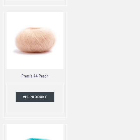
Premia 44 Peach
VIS PRODUKT