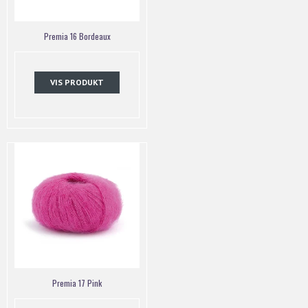
Premia 16 Bordeaux
VIS PRODUKT
Premia 17 Pink