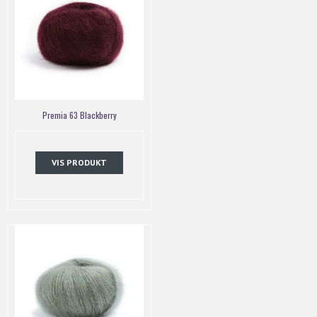
Premia 63 Blackberry
VIS PRODUKT