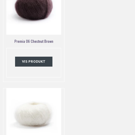
Premia 06 Chestnut Brown
VIS PRODUKT