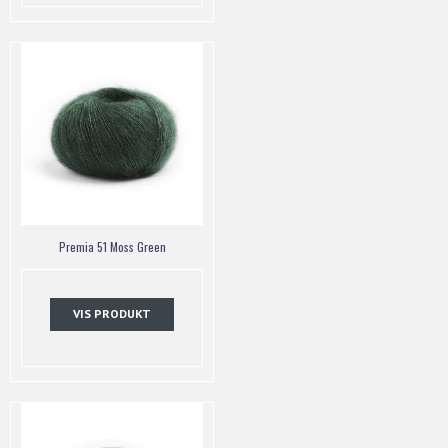
Premia 51 Moss Green
VIS PRODUKT