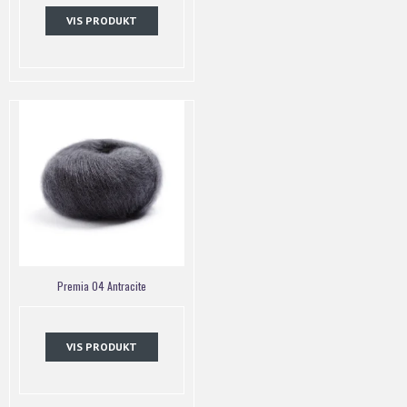
VIS PRODUKT
Premia 04 Antracite
VIS PRODUKT