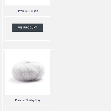
Premia 01 Black
VIS PRODUKT
Premia 03 Silky Grey