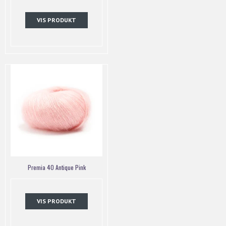
VIS PRODUKT
Premia 40 Antique Pink
VIS PRODUKT