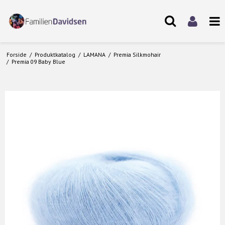
Forside
/
Produktkatalog
/
LAMANA
/
Premia Silkmohair
/
Premia 09 Baby Blue