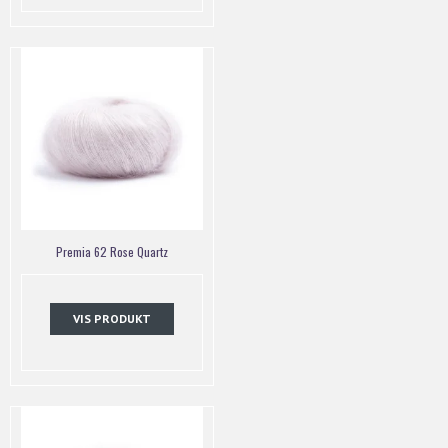
Premia 62 Rose Quartz
VIS PRODUKT