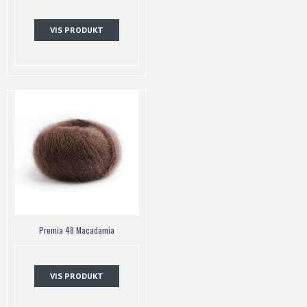
VIS PRODUKT
Premia 48 Macadamia
VIS PRODUKT