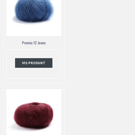
Premia 12 Jeans
VIS PRODUKT