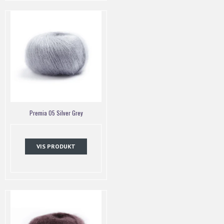
Premia 05 Silver Grey
VIS PRODUKT