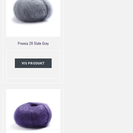
Premia 28 Slate Grey
VIS PRODUKT