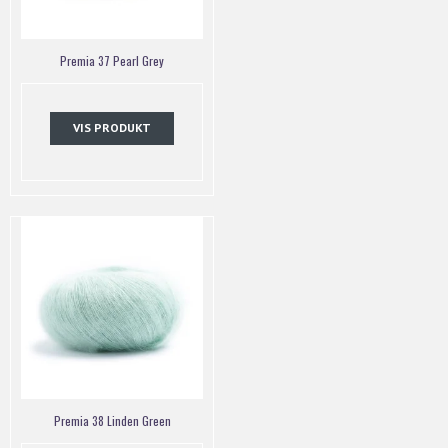
Premia 37 Pearl Grey
VIS PRODUKT
Premia 38 Linden Green