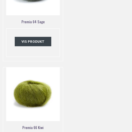
Premia 64 Sage
VIS PRODUKT
Premia 66 Kiwi