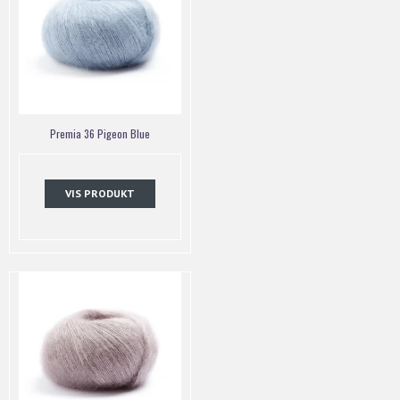
Premia 36 Pigeon Blue
VIS PRODUKT