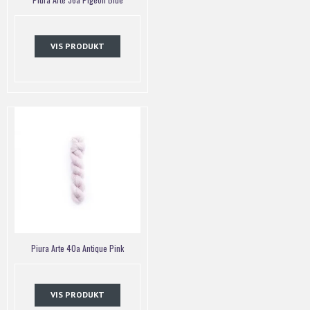
VIS PRODUKT
Piura Arte 40a Antique Pink
VIS PRODUKT