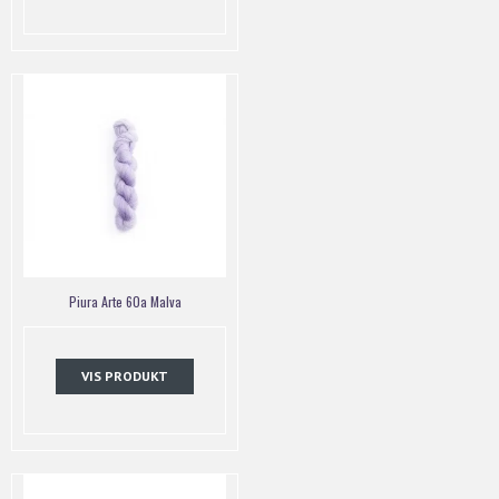
Piura Arte 60a Malva
VIS PRODUKT