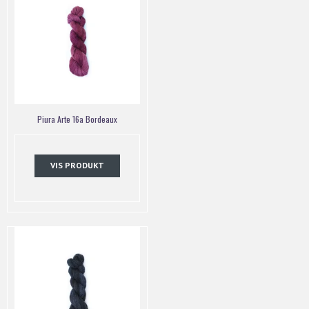
Piura Arte 16a Bordeaux
VIS PRODUKT