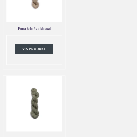
Piura Arte 47a Muscat
VIS PRODUKT