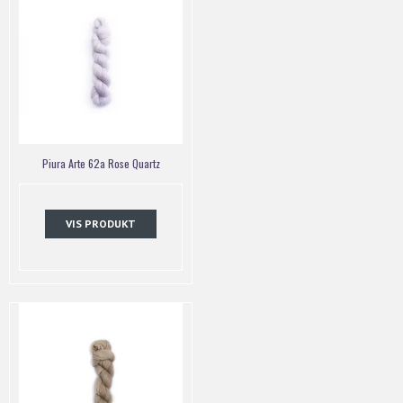
Piura Arte 62a Rose Quartz
VIS PRODUKT