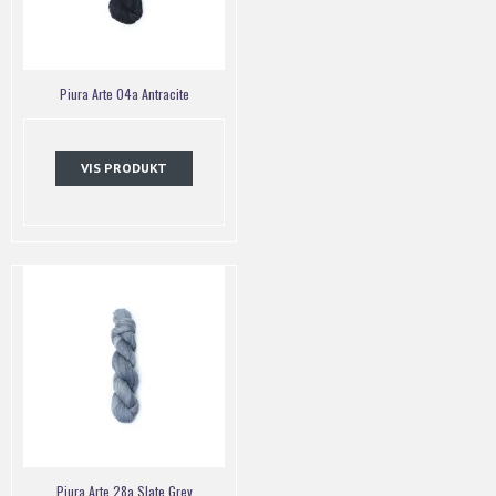
Piura Arte 04a Antracite
VIS PRODUKT
Piura Arte 28a Slate Grey