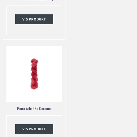
VIS PRODUKT
Piura Arte 33a Carmine
VIS PRODUKT