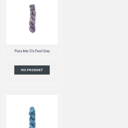
Piura Arte 37a Pearl Grey
VIS PRODUKT