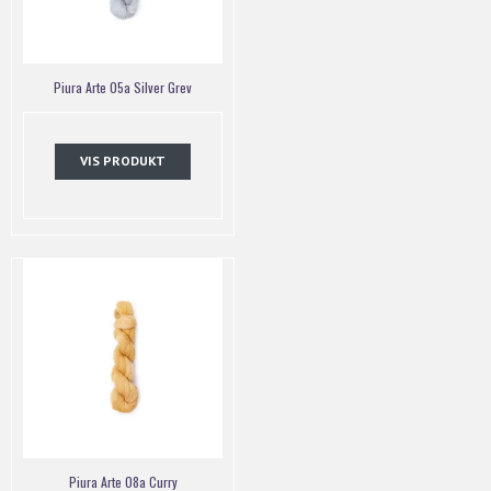
Piura Arte 05a Silver Grev
VIS PRODUKT
Piura Arte 08a Curry