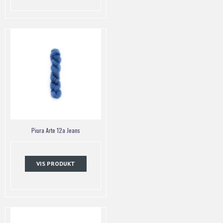
Piura Arte 12a Jeans
VIS PRODUKT