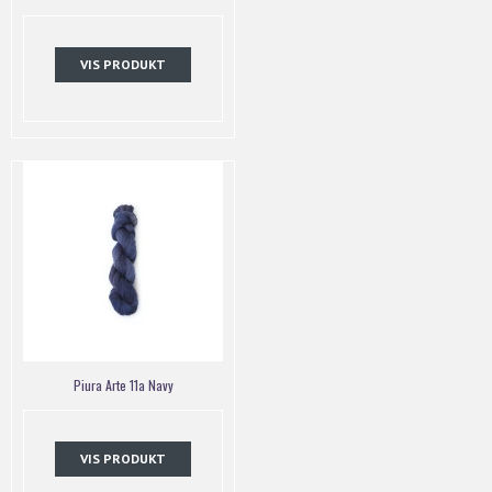
VIS PRODUKT
Piura Arte 11a Navy
VIS PRODUKT