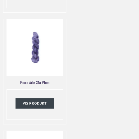
Piura Arte 31a Plum
VIS PRODUKT