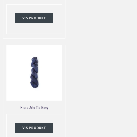
VIS PRODUKT
Piura Arte 11a Navy
VIS PRODUKT