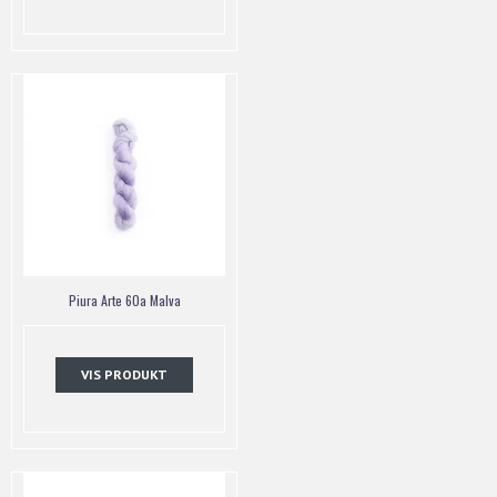
Piura Arte 60a Malva
VIS PRODUKT