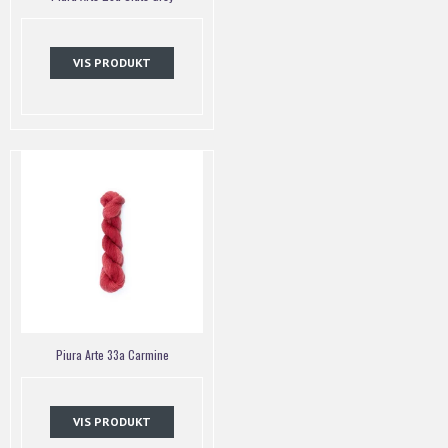
VIS PRODUKT
Piura Arte 33a Carmine
VIS PRODUKT