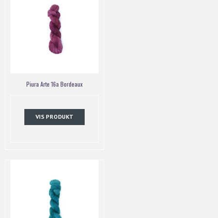
Piura Arte 16a Bordeaux
VIS PRODUKT