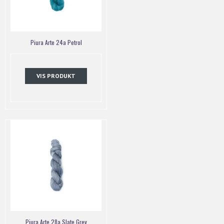
Piura Arte 24a Petrol
VIS PRODUKT
Piura Arte 28a Slate Grey