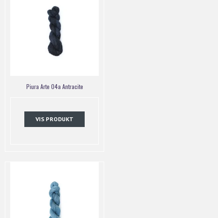
Piura Arte 04a Antracite
VIS PRODUKT