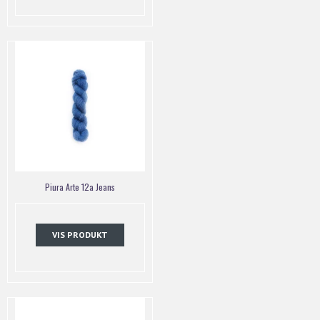
Piura Arte 12a Jeans
VIS PRODUKT