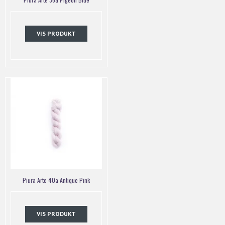
VIS PRODUKT
Piura Arte 40a Antique Pink
VIS PRODUKT