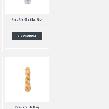
Piura Arte 05a Silver Grev
VIS PRODUKT
Piura Arte 08a Curry