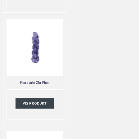
Piura Arte 31a Plum
VIS PRODUKT