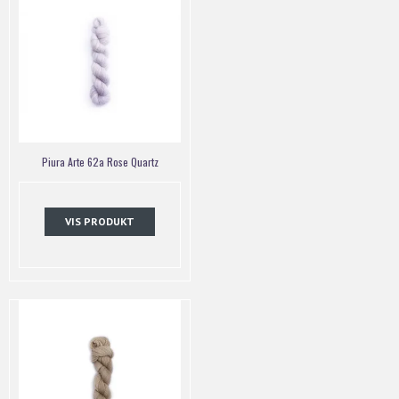
Piura Arte 62a Rose Quartz
VIS PRODUKT