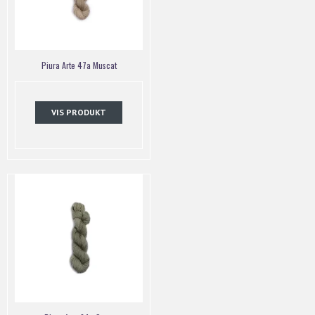
Piura Arte 47a Muscat
VIS PRODUKT