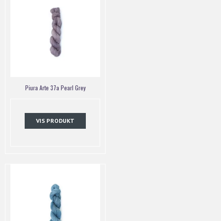
Piura Arte 37a Pearl Grey
VIS PRODUKT