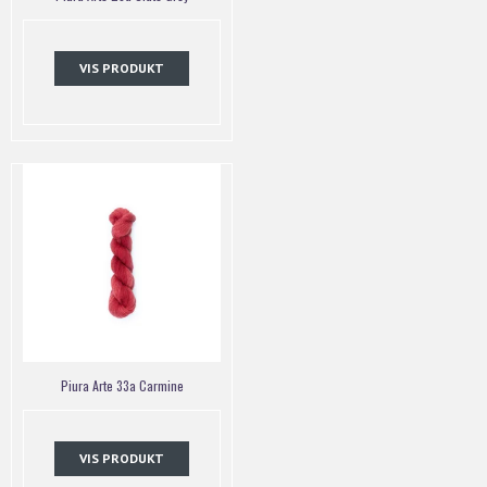
VIS PRODUKT
Piura Arte 33a Carmine
VIS PRODUKT