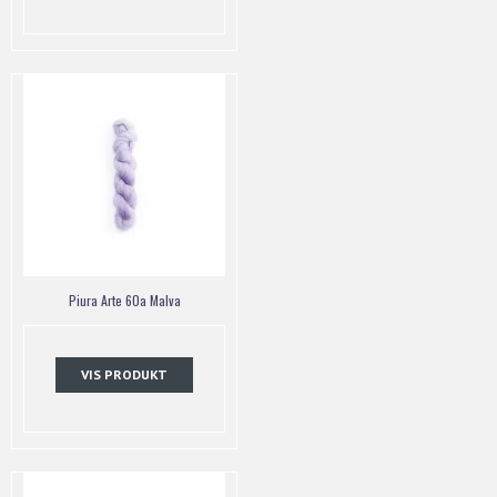
Piura Arte 60a Malva
VIS PRODUKT