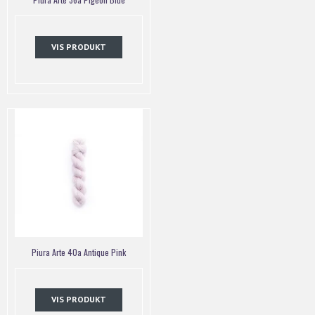
VIS PRODUKT
Piura Arte 40a Antique Pink
VIS PRODUKT