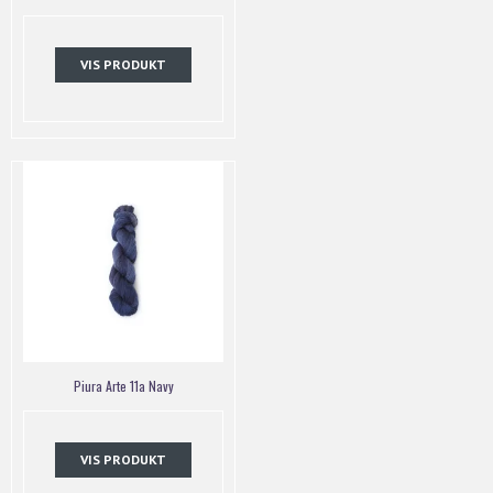
VIS PRODUKT
Piura Arte 11a Navy
VIS PRODUKT