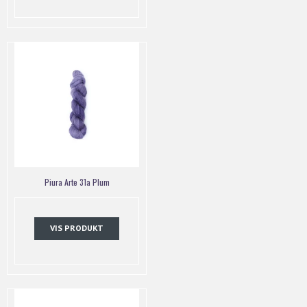
Piura Arte 31a Plum
VIS PRODUKT