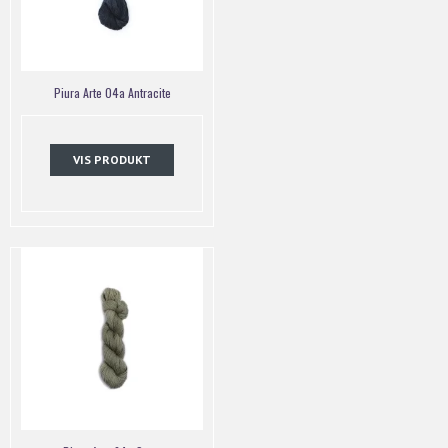
Piura Arte 04a Antracite
VIS PRODUKT