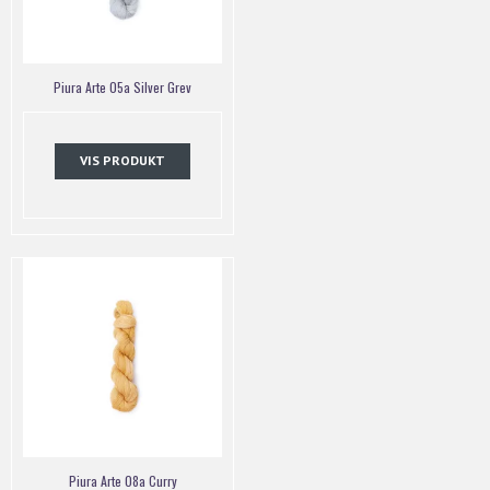
Piura Arte 05a Silver Grev
VIS PRODUKT
Piura Arte 08a Curry