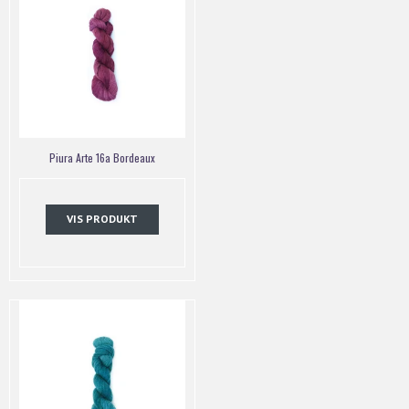
Piura Arte 16a Bordeaux
VIS PRODUKT