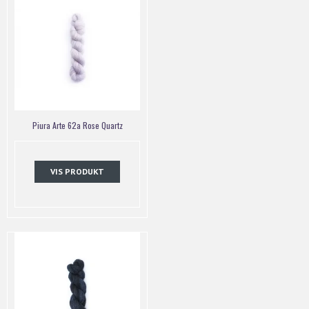
Piura Arte 62a Rose Quartz
VIS PRODUKT