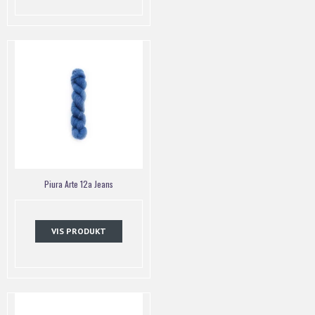
Piura Arte 12a Jeans
VIS PRODUKT