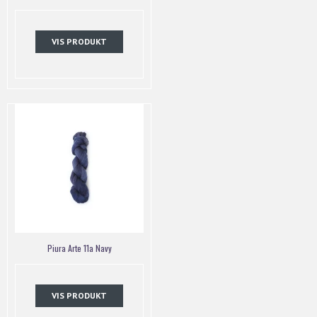
VIS PRODUKT
Piura Arte 11a Navy
VIS PRODUKT