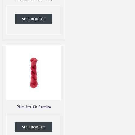
VIS PRODUKT
Piura Arte 33a Carmine
VIS PRODUKT