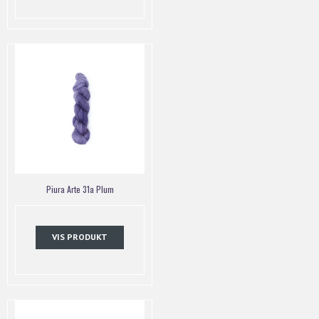
Piura Arte 31a Plum
VIS PRODUKT