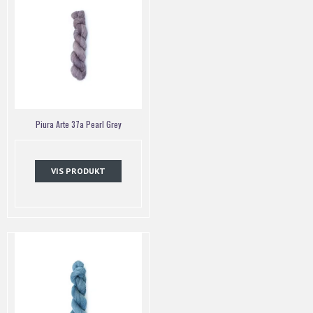
Piura Arte 37a Pearl Grey
VIS PRODUKT