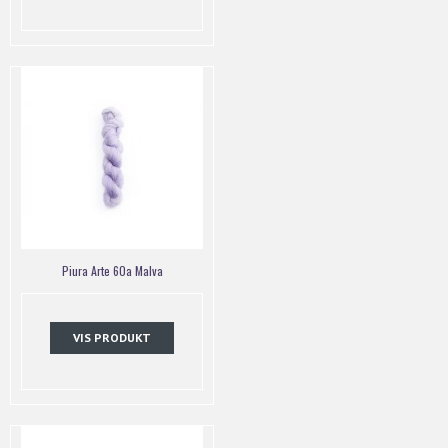
Piura Arte 60a Malva
VIS PRODUKT