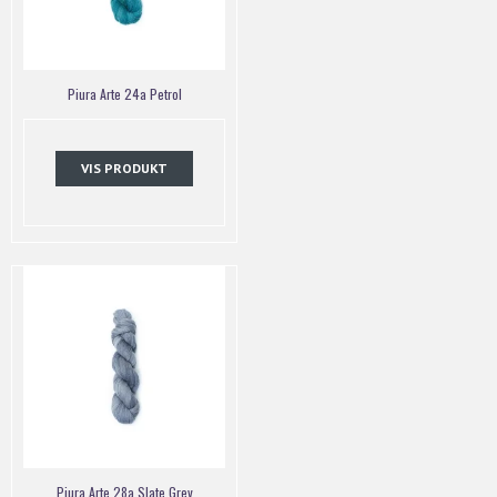
Piura Arte 24a Petrol
VIS PRODUKT
Piura Arte 28a Slate Grey