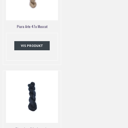
Piura Arte 47a Muscat
VIS PRODUKT