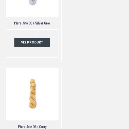
Piura Arte 05a Silver Grev
VIS PRODUKT
Piura Arte 08a Curry