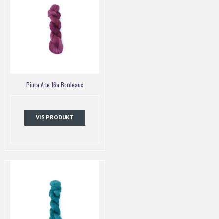
Piura Arte 16a Bordeaux
VIS PRODUKT