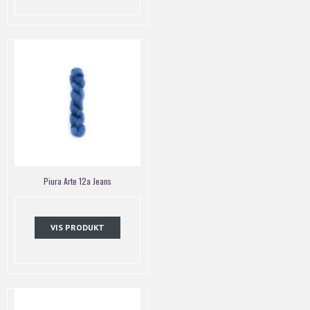
Piura Arte 12a Jeans
VIS PRODUKT