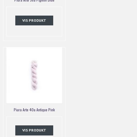
VIS PRODUKT
Piura Arte 40a Antique Pink
VIS PRODUKT