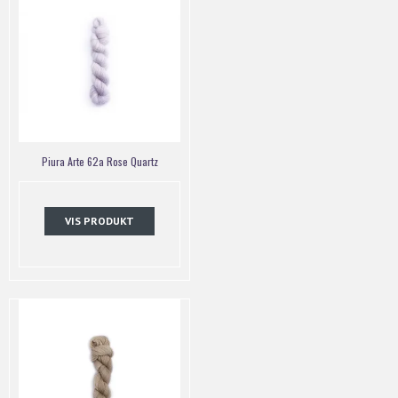
Piura Arte 62a Rose Quartz
VIS PRODUKT